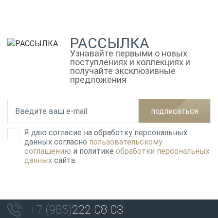
РАССЫЛКА
Узнавайте первыми о новых
поступлениях и коллекциях и
получайте эксклюзивные
предложения
подписаться
Я даю согласие на обработку персональных
данных согласно
пользовательскому
соглашению
и политике
обработки персональных
данных
сайта.
+7 (985)
222-08-03