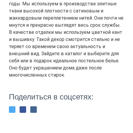
годы. Мы используем в производстве элитные
ткани высокой плотности с сатиновым и
жаккардовым переплетением нитей. Они почти не
мнутся и прекрасно выглядят весь срок службы.
В качестве отделки мы используем цветной кант
и вышивку. Такой декор смотрится стильно и не
теряет со временем свою актуальность и
внешний вид. Зайдите в каталог и выберите для
себя или в подарок идеальное постельное белье.
Оно будет украшением дома даже после
многочисленных стирок.
Поделиться в соцсетях: