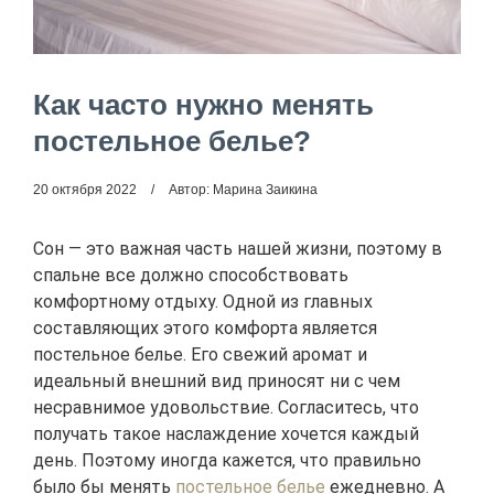
Как часто нужно менять
постельное белье?
20 октября 2022
Автор: Марина Заикина
Сон — это важная часть нашей жизни, поэтому в
спальне все должно способствовать
комфортному отдыху. Одной из главных
составляющих этого комфорта является
постельное белье. Его свежий аромат и
идеальный внешний вид приносят ни с чем
несравнимое удовольствие. Согласитесь, что
получать такое наслаждение хочется каждый
день. Поэтому иногда кажется, что правильно
было бы менять
постельное белье
ежедневно. А