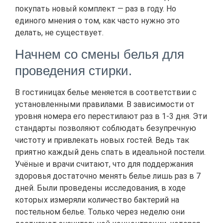
покупать новый комплект — раз в году. Но
единого мнения о том, как часто нужно это
делать, не существует.
Начнем со смены белья для
проведения стирки.
В гостиницах белье меняется в соответствии с
установленными правилами. В зависимости от
уровня номера его перестилают раз в 1-3 дня. Эти
стандарты позволяют соблюдать безупречную
чистоту и привлекать новых гостей. Ведь так
приятно каждый день спать в идеальной постели.
Учёные и врачи считают, что для поддержания
здоровья достаточно менять белье лишь раз в 7
дней. Были проведены исследования, в ходе
которых измеряли количество бактерий на
постельном белье. Только через неделю они