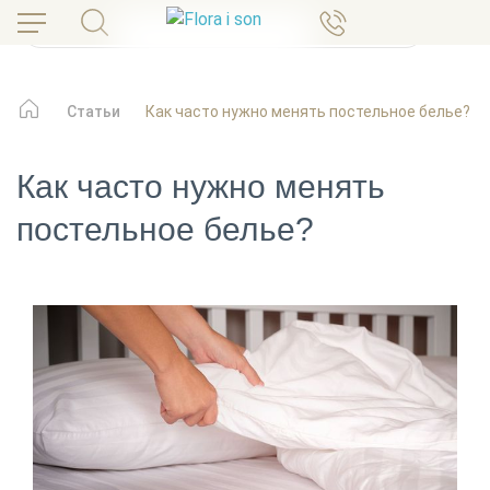
Статьи
Как часто нужно менять постельное белье?
Как часто нужно менять
постельное белье?