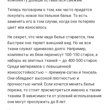
комплекту дольше оставаться свежим.
Теперь поговорим о том, как часто придётся
покупать новое постельное белье. То есть
заменять его в том случае, когда оно потеряло
цвет или износилось.
Не секрет, что чем чаще белье стирается, тем
быстрее оно теряет внешний вид. Но не все
ткани служат одинаково долго. Например,
комплекты из бязи перенесут 100-150 стирок, а
наборы из элитных тканей — до 400-500 стирок.
Среди материалов с повышенной
износостойкостью — премиум-сатин и тенсель.
Они обладают высокой плотностью и
прочностью нитей. Если хочется менять белье
пореже, то стоит присмотреться именно к таким
тканям. В зависимости от условий использования
они могут прослужить до 8 лет.