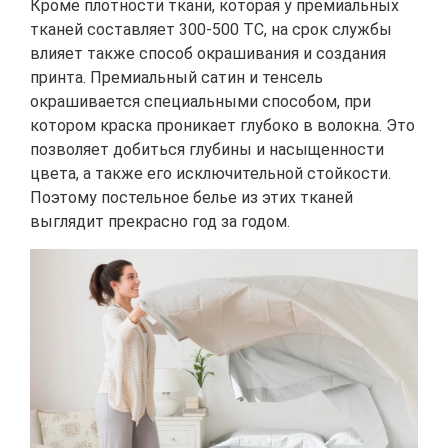
Кроме плотности ткани, которая у премиальных
тканей составляет 300-500 ТС, на срок службы
влияет также способ окрашивания и создания
принта. Премиальный сатин и тенсель
окрашивается специальными способом, при
котором краска проникает глубоко в волокна. Это
позволяет добиться глубины и насыщенности
цвета, а также его исключительной стойкости.
Поэтому постельное белье из этих тканей
выглядит прекрасно год за годом.