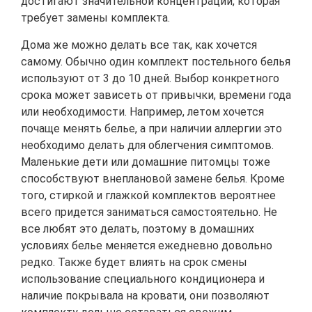
достигают значительной концентрации, которая
требует замены комплекта.
Дома же можно делать все так, как хочется
самому. Обычно один комплект постельного белья
используют от 3 до 10 дней. Выбор конкретного
срока может зависеть от привычки, времени года
или необходимости. Например, летом хочется
почаще менять белье, а при наличии аллергии это
необходимо делать для облегчения симптомов.
Маленькие дети или домашние питомцы тоже
способствуют внеплановой замене белья. Кроме
того, стиркой и глажкой комплектов вероятнее
всего придется заниматься самостоятельно. Не
все любят это делать, поэтому в домашних
условиях белье меняется ежедневно довольно
редко. Также будет влиять на срок смены
использование специального кондиционера и
наличие покрывала на кровати, они позволяют