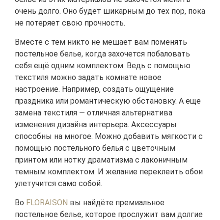
очень долго. Оно будет шикарным до тех пор, пока
не потеряет свою прочность.
Вместе с тем никто не мешает вам поменять
постельное белье, когда захочется побаловать
себя ещё одним комплектом. Ведь с помощью
текстиля можно задать комнате новое
настроение. Например, создать ощущение
праздника или романтическую обстановку. А еще
замена текстиля — отличная альтернатива
изменения дизайна интерьера. Аксессуары
способны на многое. Можно добавить мягкости с
помощью постельного белья с цветочным
принтом или нотку драматизма с лаконичным
темным комплектом. И желание переклеить обои
улетучится само собой.
Во
FLORAISON
вы найдёте премиальное
постельное белье, которое прослужит вам долгие