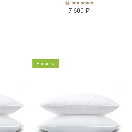
под заказ
7 600 ₽
Новинка