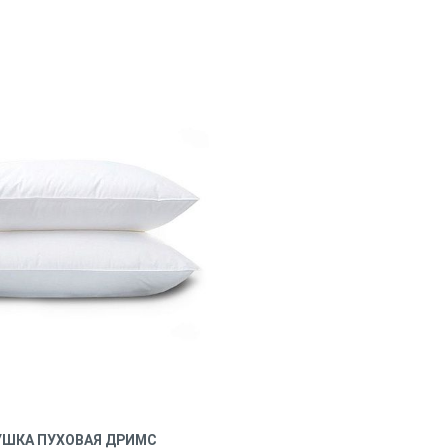
ШКА ПУХОВАЯ ДРИМС