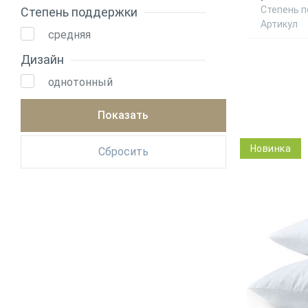
Степень 
Степень поддержки
Артикул
средняя
Дизайн
однотонный
Новинка