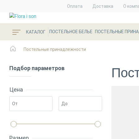
Оплата
Доставка
О комп
ПОСТЕЛЬНОЕ БЕЛЬЕ
ПОСТЕЛЬНЫЕ ПРИН
КАТАЛОГ
Постельные принадлежности
Подбор параметров
Пос
Цена
Размер