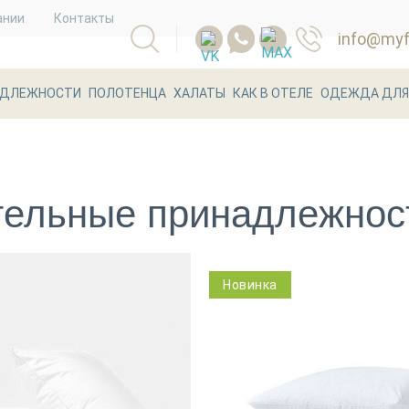
ании
Контакты
info@myfl
АДЛЕЖНОСТИ
ПОЛОТЕНЦА
ХАЛАТЫ
КАК В ОТЕЛЕ
ОДЕЖДА ДЛЯ
тельные принадлежнос
Новинка