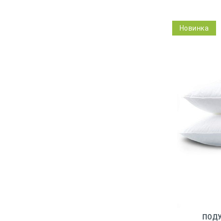
Новинка
ПОДУ