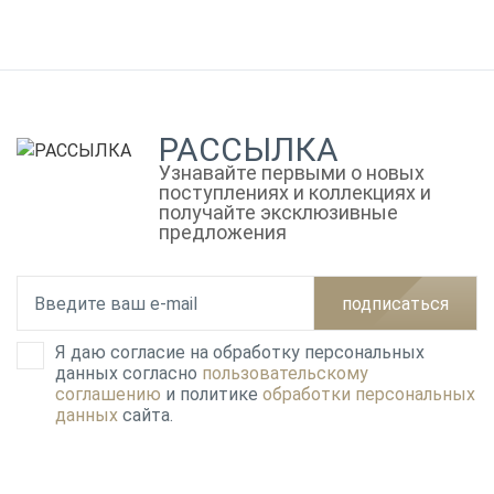
РАССЫЛКА
Узнавайте первыми о новых
поступлениях и коллекциях и
получайте эксклюзивные
предложения
подписаться
Я даю согласие на обработку персональных
данных согласно
пользовательскому
соглашению
и политике
обработки персональных
данных
сайта.