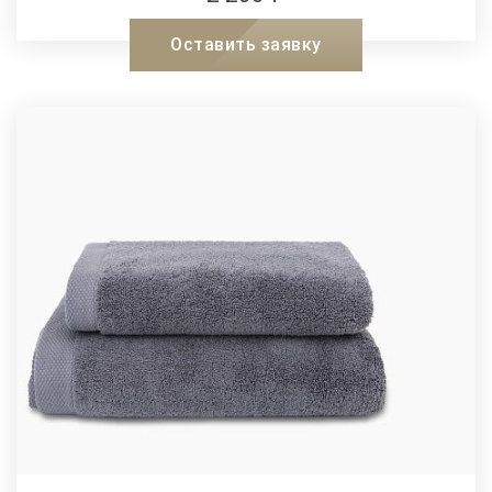
Оставить заявку