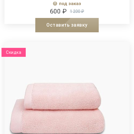
под заказ
600 ₽
1 200 ₽
Оставить заявку
Скидка