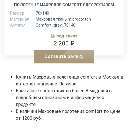
ПОЛОТЕНЦЕ МАХРОВОЕ COMFORT GREY 70Х140СМ
Размер
70х140
Материал
Махровая ткань microcotton
Артикул
Comfort_grey_70140
под заказ
2 200 ₽
Оставить заявку
Купить Махровые полотенца comfort в Москве в
интернет магазине Floraison
В каталоге представлено более 8 моделей с
подробным описанием и информацией о
продукте
В наличии Махровые полотенца comfort по цене
от 1200 руб.