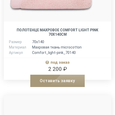
ПОЛОТЕНЦЕ МАХРОВОЕ COMFORT LIGHT PINK
70X140СМ
Размер
70х140
Материал
Махровая ткань microcotton
Артикул
Comfort_light-pink_70140
под заказ
2 200 ₽
Оставить заявку