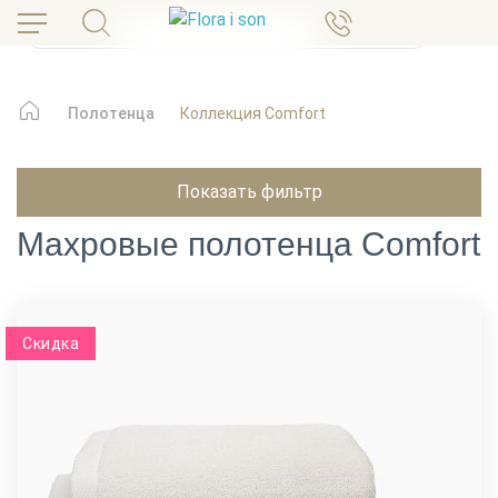
Полотенца
Коллекция Comfort
Показать фильтр
Махровые полотенца Comfort
Скидка