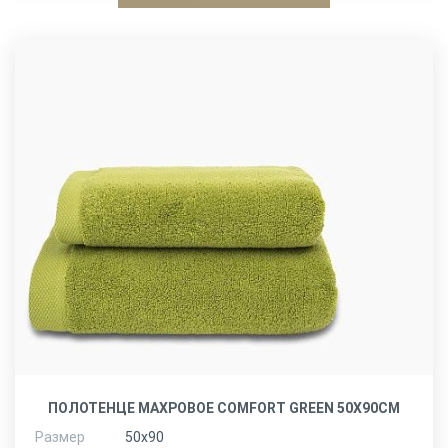
ПОЛОТЕНЦЕ МАХРОВОЕ COMFORT GREEN 50Х90СМ
Размер
50х90