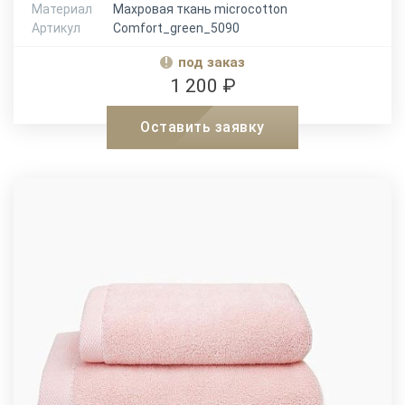
Материал
Махровая ткань microcotton
Артикул
Comfort_green_5090
под заказ
1 200 ₽
Оставить заявку