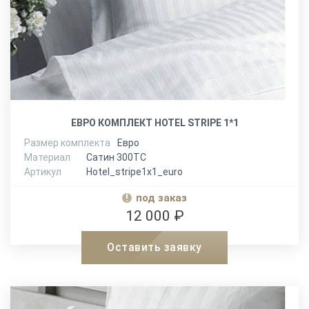
ЕВРО КОМПЛЕКТ HOTEL STRIPE 1*1
Размер комплекта
Евро
Материал
Сатин 300ТС
Артикул
Hotel_stripe1x1_euro
под заказ
12 000 ₽
Оставить заявку