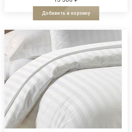
Добавить в корзину