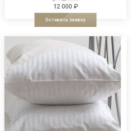
12 000 ₽
Оставить заявку