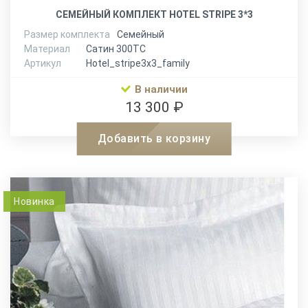
СЕМЕЙНЫЙ КОМПЛЕКТ HOTEL STRIPE 3*3
Размер комплекта
Семейный
Материал
Сатин 300ТС
Артикул
Hotel_stripe3x3_family
В наличии
13 300 ₽
Добавить в корзину
Новинка