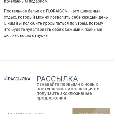
и желанным подарком.
Постельное белье от FLORAISON — это шикарный
отдых, который можно позволить себе каждый день.
С ним вы полюбите просыпаться по утрам, потому
что будете чувствовать себя свежими и полными
сил, как после отпуска.
РАССЫЛКА
Узнавайте первыми о новых
поступлениях и коллекциях и
получайте эксклюзивные
предложения