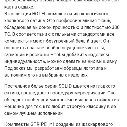
как на отдыхе.
В коллекции HOTEL комплекты из экологичного
хлопкового сатина. Это профессиональная ткань,
обладающая высокой прочностью и плотностью 300
ТС. В соответствии с отельными стандартами все
комплекты имеют безупречный белый цвет. Он
создает в спальне особое ощущение чистоты,
гармонии и роскоши. Чтобы добавить изделиям
индивидуальность, можно сделать на них вышивку.
Под заказ мы разработаем образцы логотипа и
выполним его на выбранных изделиях.
Постельное белье серии SOLID шьётся из гладкого
сатина, прошедшего процедуру мерсеризации. Оно
обладает особенной мягкостью и износостойкостью.
Решение для тех, кто любит строгую классику в ее
самом лучшем исполнении.
Комплекты STRIPE 1*1 созданы из жаккардового