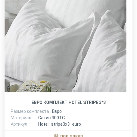
ЕВРО КОМПЛЕКТ HOTEL STRIPE 3*3
Размер комплекта
Евро
Материал
Сатин 300ТС
Артикул
Hotel_stripe3x3_euro
под заказ