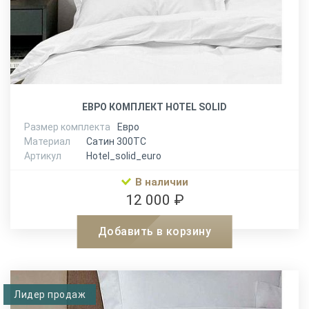
ЕВРО КОМПЛЕКТ HOTEL SOLID
Размер комплекта
Евро
Материал
Сатин 300ТС
Артикул
Hotel_solid_euro
В наличии
12 000 ₽
Добавить в корзину
Лидер продаж