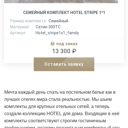
СЕМЕЙНЫЙ КОМПЛЕКТ HOTEL STRIPE 1*1
Размер комплекта
Семейный
Материал
Сатин 300ТС
Артикул
Hotel_stripe1x1_family
под заказ
13 300 ₽
Оставить заявку
Мечта каждый день спать на постельном белье как в
лучших отелях мира стала реальностью. Мы шьем
комплекты для крупных отельных сетей, а теперь
создали коллекцию HOTEL для дома. Входящие в неё
комплекты соответствуют строгим гостиничным
требованиями, поэтому подарят вам комфортный сон