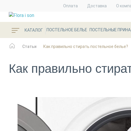
Оплата
Доставка
О комп
ПОСТЕЛЬНОЕ БЕЛЬЕ
ПОСТЕЛЬНЫЕ ПРИН
КАТАЛОГ
Статьи
Как правильно стирать постельное белье?
Как правильно стира