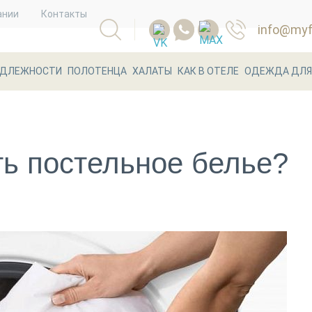
ании
Контакты
info@myfl
АДЛЕЖНОСТИ
ПОЛОТЕНЦА
ХАЛАТЫ
КАК В ОТЕЛЕ
ОДЕЖДА ДЛЯ
ть постельное белье?