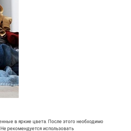
нные в яркие цвета. После этого необходимо
 Не рекомендуется использовать