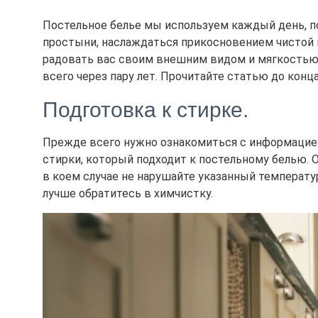
Постельное белье мы используем каждый день, по
простыни, наслаждаться прикосновением чистой н
радовать вас своим внешним видом и мягкостью 
всего через пару лет. Прочитайте статью до конц
Подготовка к стирке.
Прежде всего нужно ознакомиться с информацией
стирки, который подходит к постельному белью. 
в коем случае не нарушайте указанный температур
лучше обратитесь в химчистку.