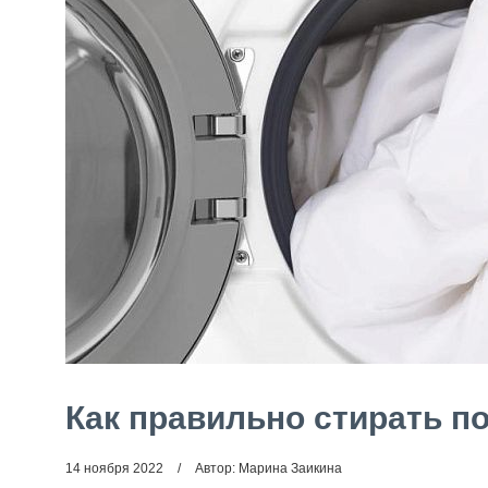
Как правильно стирать п
14 ноября 2022
Автор: Марина Заикина