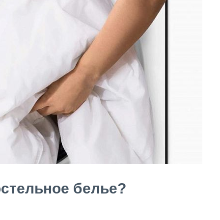
остельное белье?