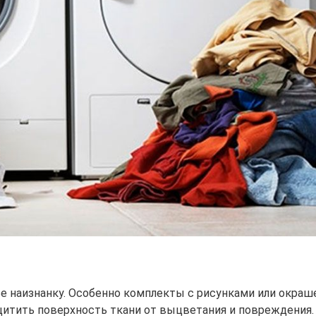
 наизнанку. Особенно комплекты с рисунками или окраше
щитить поверхность ткани от выцветания и повреждения.