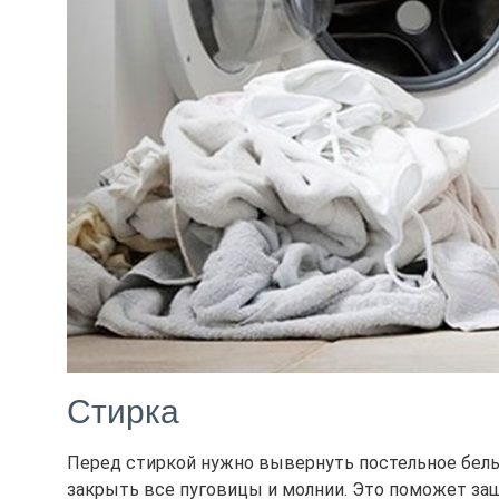
Стирка
Перед стиркой нужно вывернуть постельное белье
закрыть все пуговицы и молнии. Это поможет за