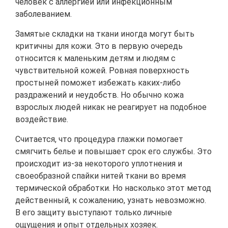
человек с аллергией или инфекционным
заболеванием.
Замятые складки на ткани иногда могут быть
критичны для кожи. Это в первую очередь
относится к маленьким детям и людям с
чувствительной кожей. Ровная поверхность
простыней поможет избежать каких-либо
раздражений и неудобств. Но обычно кожа
взрослых людей никак не реагирует на подобное
воздействие.
Считается, что процедура глажки помогает
смягчить белье и повышает срок его службы. Это
происходит из-за некоторого уплотнения и
своеобразной спайки нитей ткани во время
термической обработки. Но насколько этот метод
действенный, к сожалению, узнать невозможно.
В его защиту выступают только личные
ощущения и опыт отдельных хозяек.