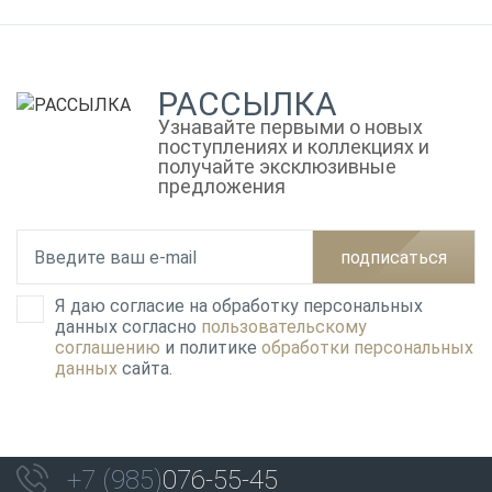
РАССЫЛКА
Узнавайте первыми о новых
поступлениях и коллекциях и
получайте эксклюзивные
предложения
подписаться
Я даю согласие на обработку персональных
данных согласно
пользовательскому
соглашению
и политике
обработки персональных
данных
сайта.
+7 (985)
076-55-45