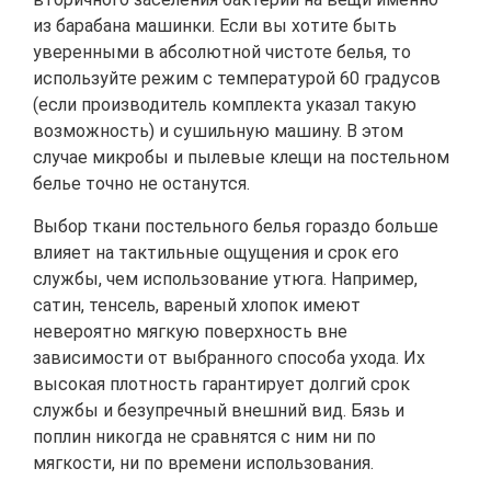
из барабана машинки. Если вы хотите быть
уверенными в абсолютной чистоте белья, то
используйте режим с температурой 60 градусов
(если производитель комплекта указал такую
возможность) и сушильную машину. В этом
случае микробы и пылевые клещи на постельном
белье точно не останутся.
Выбор ткани постельного белья гораздо больше
влияет на тактильные ощущения и срок его
службы, чем использование утюга. Например,
сатин, тенсель, вареный хлопок имеют
невероятно мягкую поверхность вне
зависимости от выбранного способа ухода. Их
высокая плотность гарантирует долгий срок
службы и безупречный внешний вид. Бязь и
поплин никогда не сравнятся с ним ни по
мягкости, ни по времени использования.