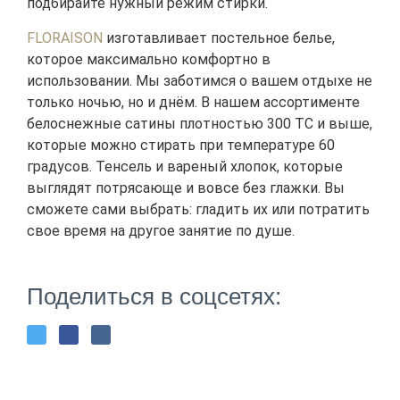
подбирайте нужный режим стирки.
FLORAISON
изготавливает постельное белье,
которое максимально комфортно в
использовании. Мы заботимся о вашем отдыхе не
только ночью, но и днём. В нашем ассортименте
белоснежные сатины плотностью 300 ТС и выше,
которые можно стирать при температуре 60
градусов. Тенсель и вареный хлопок, которые
выглядят потрясающе и вовсе без глажки. Вы
сможете сами выбрать: гладить их или потратить
свое время на другое занятие по душе.
Поделиться в соцсетях: