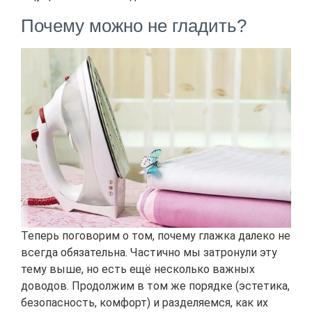
Почему можно не гладить?
Теперь поговорим о том, почему глажка далеко не
всегда обязательна. Частично мы затронули эту
тему выше, но есть ещё несколько важных
доводов. Продолжим в том же порядке (эстетика,
безопасность, комфорт) и разделяемся, как их