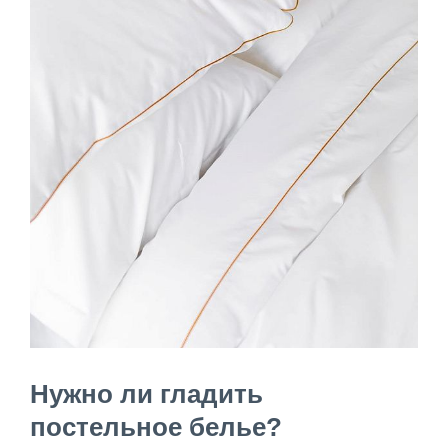
Нужно ли гладить
постельное белье?