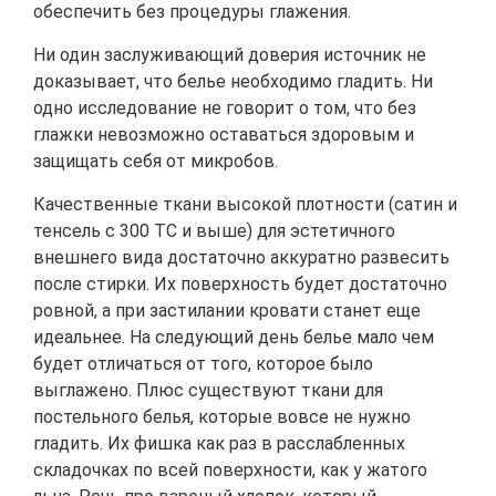
обеспечить без процедуры глажения.
Ни один заслуживающий доверия источник не
доказывает, что белье необходимо гладить. Ни
одно исследование не говорит о том, что без
глажки невозможно оставаться здоровым и
защищать себя от микробов.
Качественные ткани высокой плотности (сатин и
тенсель с 300 ТС и выше) для эстетичного
внешнего вида достаточно аккуратно развесить
после стирки. Их поверхность будет достаточно
ровной, а при застилании кровати станет еще
идеальнее. На следующий день белье мало чем
будет отличаться от того, которое было
выглажено. Плюс существуют ткани для
постельного белья, которые вовсе не нужно
гладить. Их фишка как раз в расслабленных
складочках по всей поверхности, как у жатого