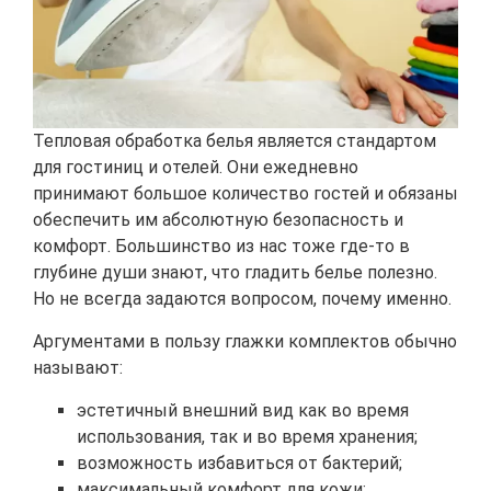
Тепловая обработка белья является стандартом
для гостиниц и отелей. Они ежедневно
принимают большое количество гостей и обязаны
обеспечить им абсолютную безопасность и
комфорт. Большинство из нас тоже где-то в
глубине души знают, что гладить белье полезно.
Но не всегда задаются вопросом, почему именно.
Аргументами в пользу глажки комплектов обычно
называют:
эстетичный внешний вид как во время
использования, так и во время хранения;
возможность избавиться от бактерий;
максимальный комфорт для кожи;