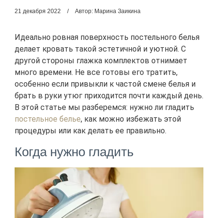
21 декабря 2022
Автор: Марина Заикина
Идеально ровная поверхность постельного белья
делает кровать такой эстетичной и уютной. С
другой стороны глажка комплектов отнимает
много времени. Не все готовы его тратить,
особенно если привыкли к частой смене белья и
брать в руки утюг приходится почти каждый день.
В этой статье мы разберемся: нужно ли гладить
постельное белье
, как можно избежать этой
процедуры или как делать ее правильно.
Когда нужно гладить