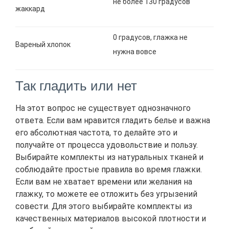
не более 130 градусов
жаккард
0 градусов, глажка не
Вареный хлопок
нужна вовсе
Так гладить или нет
На этот вопрос не существует однозначного
ответа. Если вам нравится гладить белье и важна
его абсолютная частота, то делайте это и
получайте от процесса удовольствие и пользу.
Выбирайте комплекты из натуральных тканей и
соблюдайте простые правила во время глажки.
Если вам не хватает времени или желания на
глажку, то можете ее отложить без угрызений
совести. Для этого выбирайте комплекты из
качественных материалов высокой плотности и