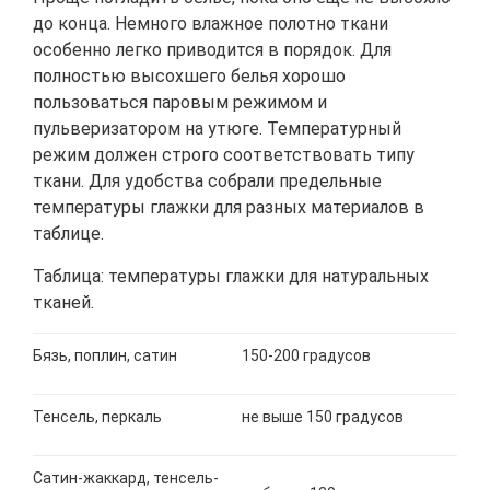
до конца. Немного влажное полотно ткани
особенно легко приводится в порядок. Для
полностью высохшего белья хорошо
пользоваться паровым режимом и
пульверизатором на утюге. Температурный
режим должен строго соответствовать типу
ткани. Для удобства собрали предельные
температуры глажки для разных материалов в
таблице.
Таблица: температуры глажки для натуральных
тканей.
Бязь, поплин, сатин
150-200 градусов
Тенсель, перкаль
не выше 150 градусов
Сатин-жаккард, тенсель-