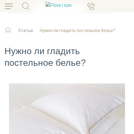
Статьи
Нужно ли гладить постельное белье?
Нужно ли гладить
постельное белье?