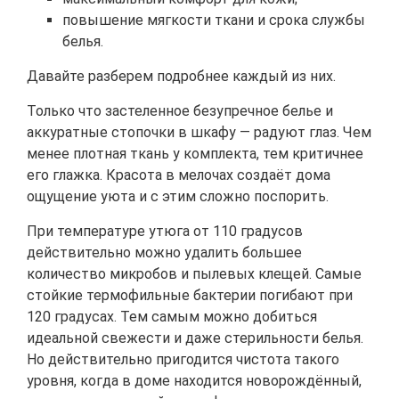
повышение мягкости ткани и срока службы
белья.
Давайте разберем подробнее каждый из них.
Только что застеленное безупречное белье и
аккуратные стопочки в шкафу — радуют глаз. Чем
менее плотная ткань у комплекта, тем критичнее
его глажка. Красота в мелочах создаёт дома
ощущение уюта и с этим сложно поспорить.
При температуре утюга от 110 градусов
действительно можно удалить большее
количество микробов и пылевых клещей. Самые
стойкие термофильные бактерии погибают при
120 градусах. Тем самым можно добиться
идеальной свежести и даже стерильности белья.
Но действительно пригодится чистота такого
уровня, когда в доме находится новорождённый,