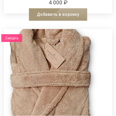
4 000 ₽
Добавить в корзину
Скидка