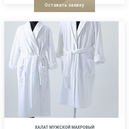
Оставить заявку
ХАЛАТ МУЖСКОЙ МАХРОВЫЙ