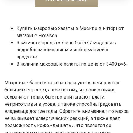
Купить махровые халаты в Москве в интернет
магазине Floraison
В каталоге представлено более 7 моделей с
подробным описанием и информацией о
продукте
В наличии махровые халаты по цене от 3400 руб.
Махровые банные халаты пользуются невероятно
большим спросом, а все потому, что они отлично
сохраняют тепло, быстро впитывают влагу,
неприхотливы в уходе, а также способны радовать
владельца долгие годы. Обратите внимание, что махра
не вызывает аллергических реакций, а также дает
возможность коже «дышать», что является ее
несомненным преимуществом перед другими