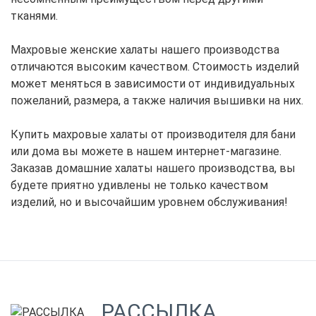
тканями.
Махровые женские халаты нашего производства
отличаются высоким качеством. Стоимость изделий
может меняться в зависимости от индивидуальных
пожеланий, размера, а также наличия вышивки на них.
Купить махровые халаты от производителя для бани
или дома вы можете в нашем интернет-магазине.
Заказав домашние халаты нашего производства, вы
будете приятно удивлены не только качеством
изделий, но и высочайшим уровнем обслуживания!
РАССЫЛКА