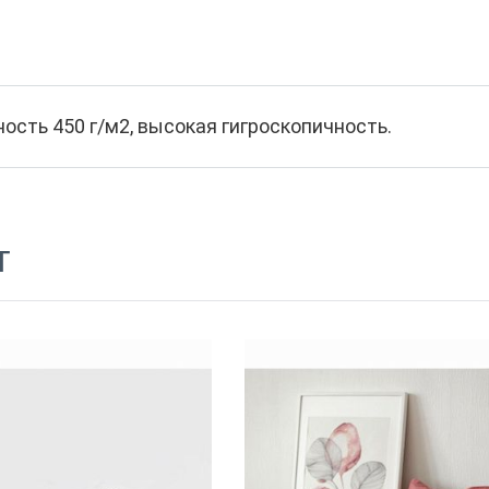
ость 450 г/м2, высокая гигроскопичность.
т