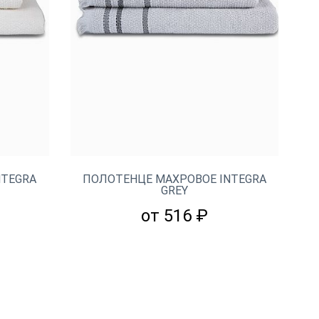
NTEGRA
ПОЛОТЕНЦЕ МАХРОВОЕ INTEGRA
GREY
от 516 ₽