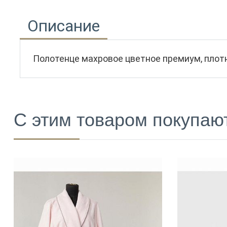
Описание
Полотенце махровое цветное премиум, плотн
С этим товаром покупаю