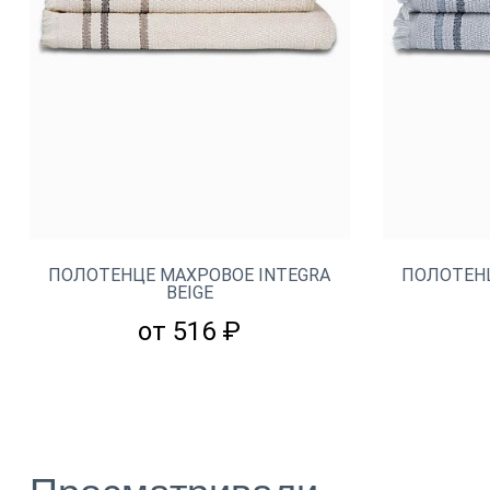
ПОЛОТЕНЦЕ МАХРОВОЕ INTEGRA
ПОЛОТЕНЦ
BEIGE
от 516 ₽