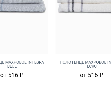
Е МАХРОВОЕ INTEGRA
ПОЛОТЕНЦЕ МАХРОВОЕ I
BLUE
ECRU
от 516 ₽
от 516 ₽