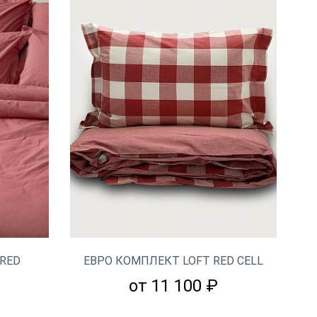
RED
ЕВРО КОМПЛЕКТ LOFT RED CELL
от 11 100 ₽