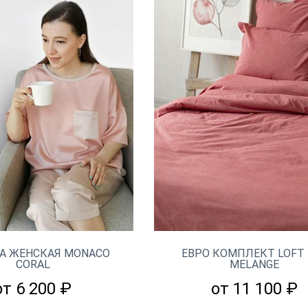
 ЖЕНСКАЯ MONACO
ЕВРО КОМПЛЕКТ LOFT 
CORAL
MELANGE
от 6 200 ₽
от 11 100 ₽