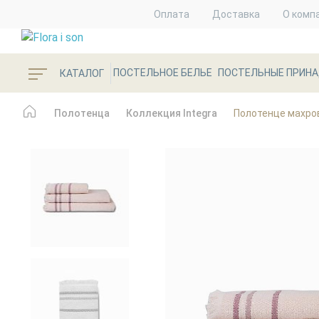
Оплата
Доставка
О комп
ПОСТЕЛЬНОЕ БЕЛЬЕ
ПОСТЕЛЬНЫЕ ПРИН
КАТАЛОГ
Полотенца
Коллекция Integra
Полотенце махров