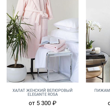
ХАЛАТ ЖЕНСКИЙ ВЕЛЮРОВЫЙ
ПИЖАМА
ELEGANTE ROSA
от 5 300 ₽