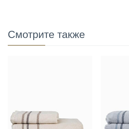
Смотрите также