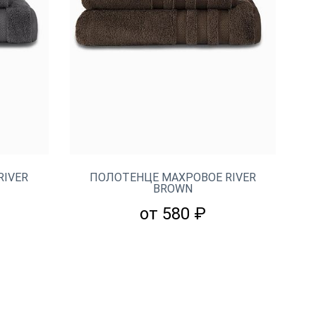
RIVER
ПОЛОТЕНЦЕ МАХРОВОЕ RIVER
BROWN
от 580 ₽