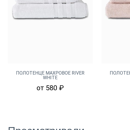
ПОЛОТЕНЦЕ МАХРОВОЕ RIVER
ПОЛОТЕН
WHITE
от 580 ₽