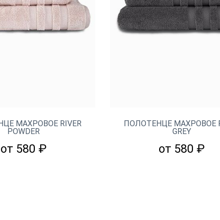
ЦЕ МАХРОВОЕ RIVER
ПОЛОТЕНЦЕ МАХРОВОЕ 
POWDER
GREY
от 580 ₽
от 580 ₽