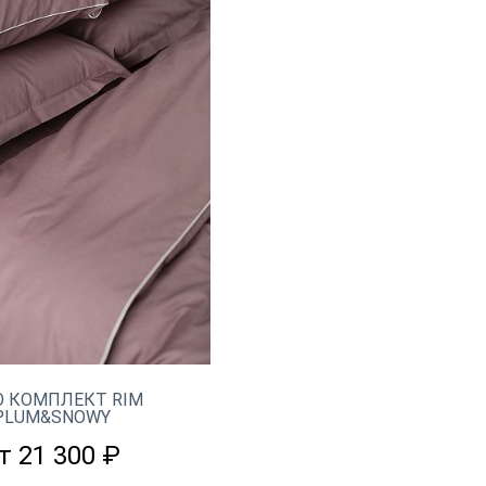
О КОМПЛЕКТ RIM
PLUM&SNOWY
т 21 300 ₽