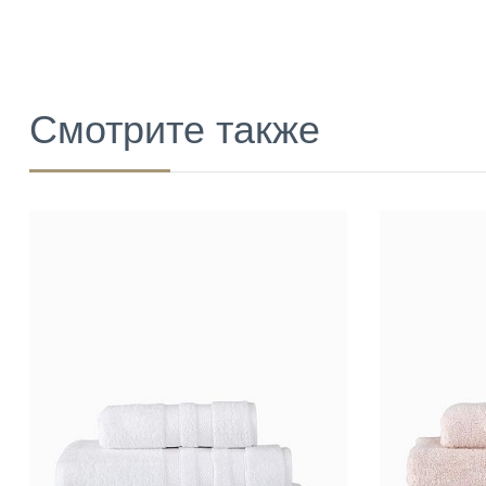
Смотрите также