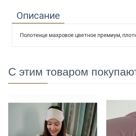
Описание
Полотенце махровое цветное премиум, плотн
С этим товаром покупаю