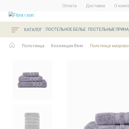
Оплата
Доставка
О комп
ПОСТЕЛЬНОЕ БЕЛЬЕ
ПОСТЕЛЬНЫЕ ПРИН
КАТАЛОГ
Полотенца
Коллекция River
Полотенце махровое 