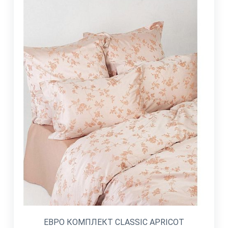
ЕВРО КОМПЛЕКТ CLASSIC APRICOT