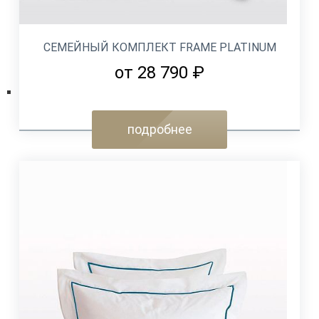
СЕМЕЙНЫЙ КОМПЛЕКТ FRAME PLATINUM
от 28 790 ₽
подробнее