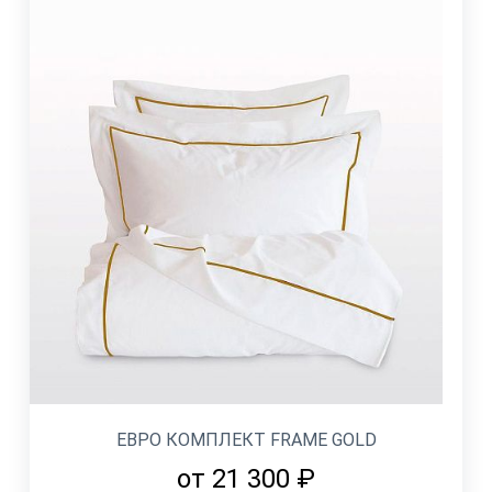
ЕВРО КОМПЛЕКТ FRAME GOLD
от 21 300 ₽