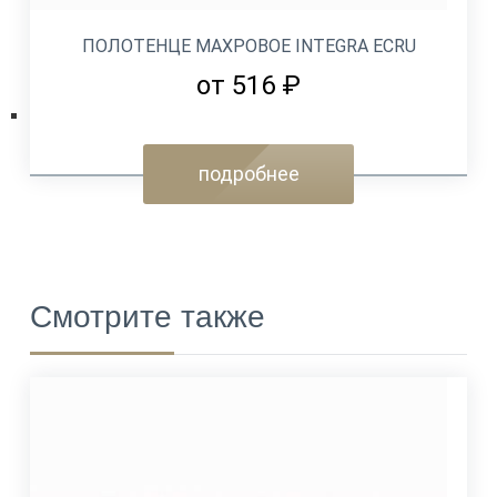
ПОЛОТЕНЦЕ МАХРОВОЕ INTEGRA ECRU
от 516 ₽
подробнее
Смотрите также