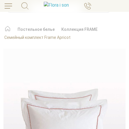
Постельное белье
Коллекция FRAME
Семейный комплект Frame Apricot