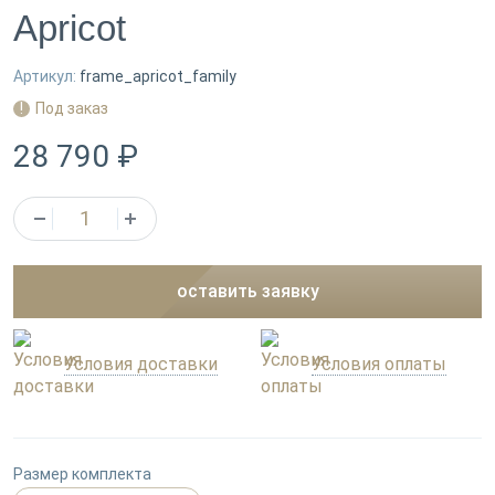
Apricot
Артикул:
frame_apricot_family
Под заказ
28 790 ₽
оставить заявку
Условия доставки
Условия оплаты
Размер комплекта