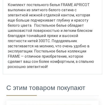
Комплект постельного белья FRAME APRICOT
выполнен из элитного белого сатина с
элегантной нежной отделкой кантом, которая
еще больше подчеркивает глубину и красоту
белого цвета. Постельное белье обладает
шелковистой поверхностью и легким блеском
благодаря тончайшей пряже и высокой
плотности нитей 300ТС. Пододеяльник
застегивается на молнию, что очень удобно в
эксплуатации. Постельное белье коллекции
FRAME — отличное приобретение, которое
сделает ваш сон более комфортным, а спальню
роскошно элегантной!
С этим товаром покупают