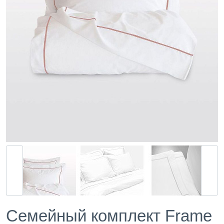
Семейный комплект Frame