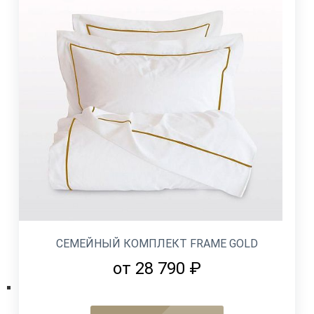
СЕМЕЙНЫЙ КОМПЛЕКТ FRAME GOLD
от 28 790 ₽