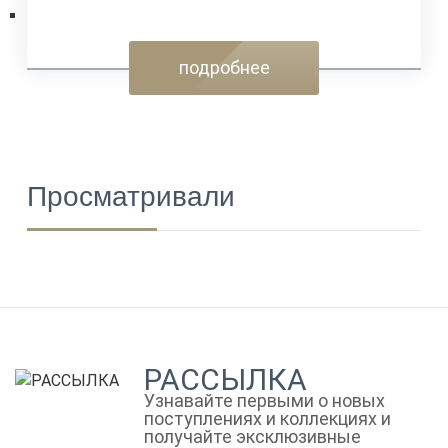
подробнее
Просматривали
РАССЫЛКА
Узнавайте первыми о новых
поступлениях и коллекциях и
получайте эксклюзивные