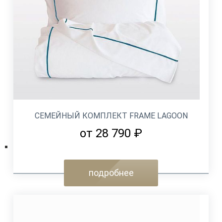
СЕМЕЙНЫЙ КОМПЛЕКТ FRAME LAGOON
от 28 790 ₽
подробнее