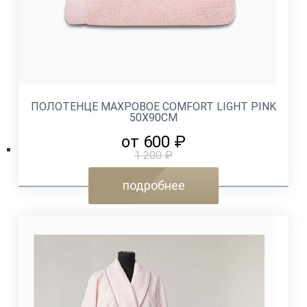
ПОЛОТЕНЦЕ МАХРОВОЕ COMFORT LIGHT PINK
50Х90СМ
от 600 ₽
1 200 ₽
подробнее