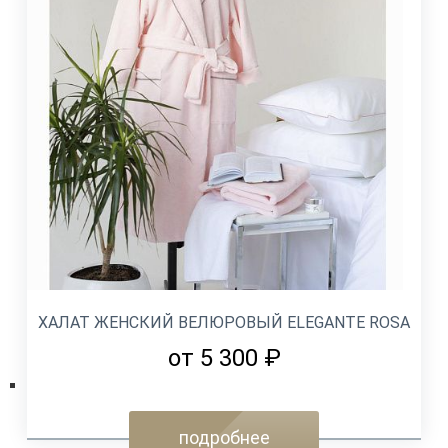
ХАЛАТ ЖЕНСКИЙ ВЕЛЮРОВЫЙ ELEGANTE ROSA
от 5 300 ₽
подробнее