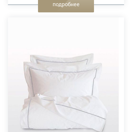
подробнее