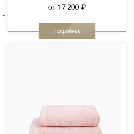
от 17 200 ₽
подробнее