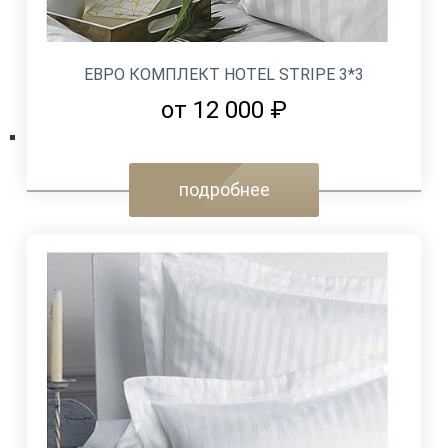
ЕВРО КОМПЛЕКТ HOTEL STRIPE 3*3
от 12 000 ₽
подробнее