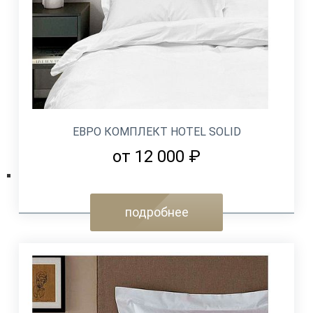
ЕВРО КОМПЛЕКТ HOTEL SOLID
от 12 000 ₽
подробнее