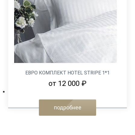
ЕВРО КОМПЛЕКТ HOTEL STRIPE 1*1
от 12 000 ₽
подробнее