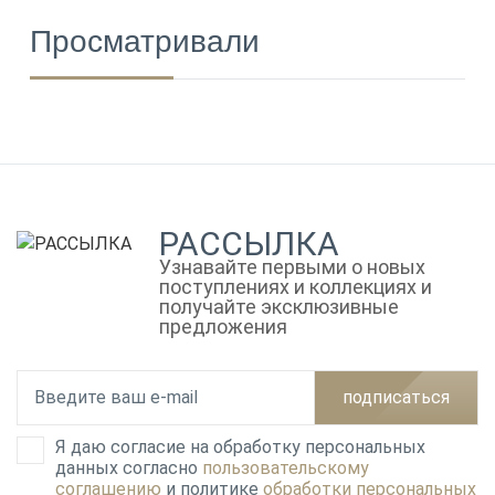
Просматривали
РАССЫЛКА
Узнавайте первыми о новых
поступлениях и коллекциях и
получайте эксклюзивные
предложения
подписаться
Я даю согласие на обработку персональных
данных согласно
пользовательскому
соглашению
и политике
обработки персональных