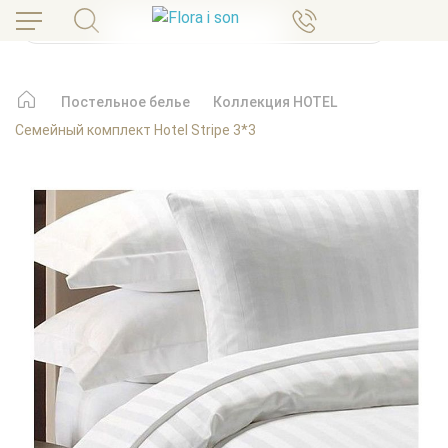
Постельное белье
Коллекция HOTEL
Семейный комплект Hotel Stripe 3*3