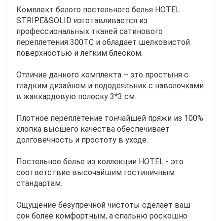
Комплект белого постельного белья HOTEL
STRIPE&SOLID изготавливается из
профессиональных тканей сатинового
переплетения 300ТС и обладает шелковистой
поверхностью и легким блеском.
Отличие данного комплекта – это простыня с
гладким дизайном и пододеяльник с наволочками
в жаккардовую полоску 3*3 см.
Плотное переплетение тончайшей пряжи из 100%
хлопка высшего качества обеспечивает
долговечность и простоту в уходе.
Постельное белье из коллекции HOTEL - это
соответствие высочайшим гостиничным
стандартам.
Ощущение безупречной чистоты сделает ваш
сон более комфортным, а спальню роскошно