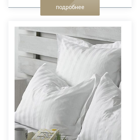
подробнее