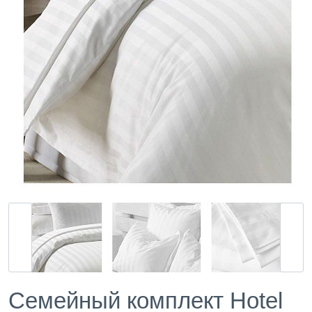
Семейный комплект Hotel