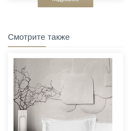
Смотрите также