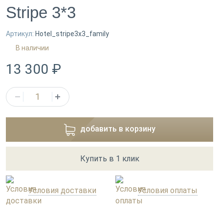
Stripe 3*3
Артикул:
Hotel_stripe3x3_family
В наличии
13 300 ₽
добавить в корзину
Купить в 1 клик
Условия доставки
Условия оплаты