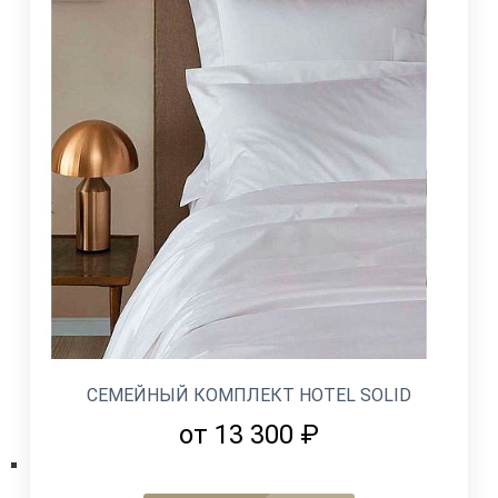
СЕМЕЙНЫЙ КОМПЛЕКТ HOTEL SOLID
от 13 300 ₽