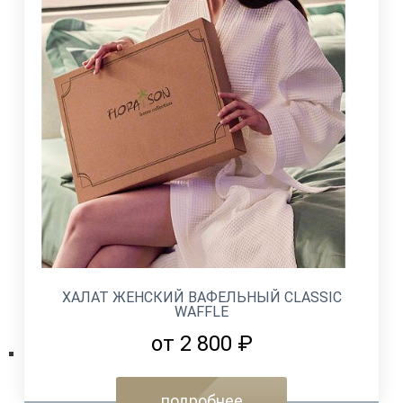
ХАЛАТ ЖЕНСКИЙ ВАФЕЛЬНЫЙ CLASSIC
WAFFLE
от 2 800 ₽
подробнее