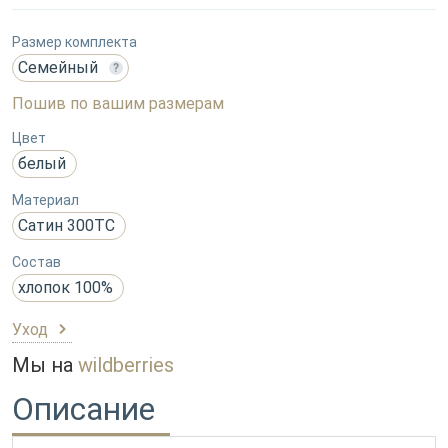
Размер комплекта
Семейный
?
Пошив по вашим размерам
Цвет
белый
Материал
Сатин 300ТС
Состав
хлопок 100%
Уход
Мы на
wildberries
Описание