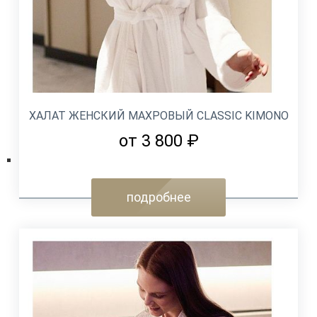
ХАЛАТ ЖЕНСКИЙ МАХРОВЫЙ CLASSIC KIMONO
от 3 800 ₽
подробнее