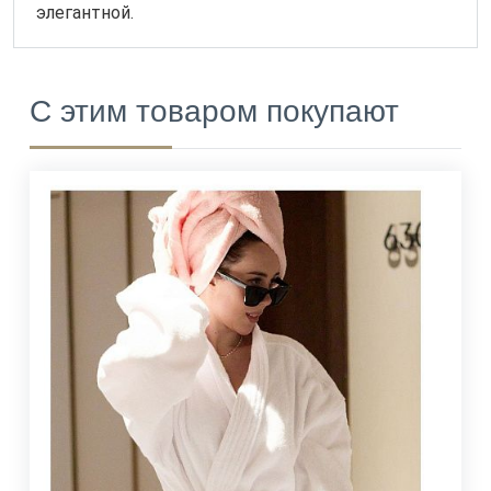
элегантной.
С этим товаром покупают