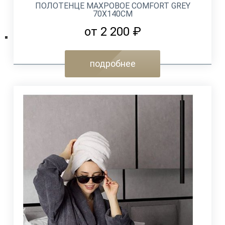
ПОЛОТЕНЦЕ МАХРОВОЕ COMFORT GREY
70Х140СМ
от 2 200 ₽
подробнее