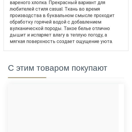
вареного хлопка. Прекрасный вариант для
любителей стиля casual. Ткань во время
производства в буквальном смысле проходит
обработку горячей водой с добавлением
вулканической породы. Такое белье отлично
дышит и испаряет влагу в теплую погоду, а
мягкая поверхность создает ощущение уюта.
С этим товаром покупают