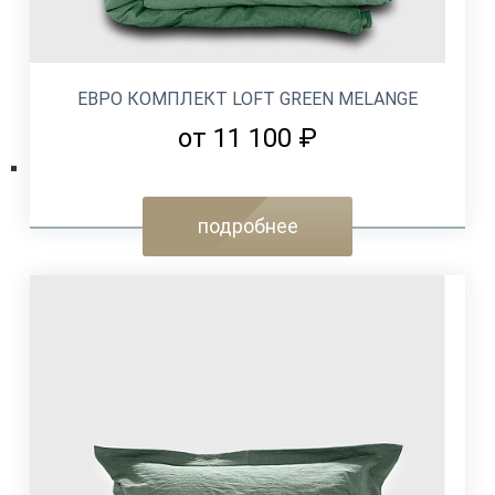
ЕВРО КОМПЛЕКТ LOFT GREEN MELANGE
от 11 100 ₽
подробнее