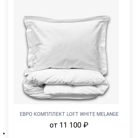
ЕВРО КОМППЛЕКТ LOFT WHITE MELANGE
от 11 100 ₽