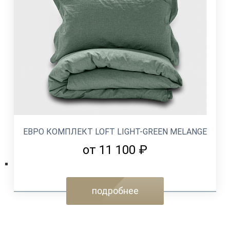
ЕВРО КОМПЛЕКТ LOFT LIGHT-GREEN MELANGE
от 11 100 ₽
подробнее