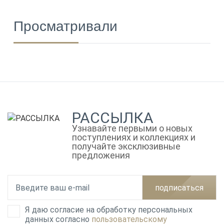
Просматривали
РАССЫЛКА
Узнавайте первыми о новых
поступлениях и коллекциях и
получайте эксклюзивные
предложения
подписаться
Я даю согласие на обработку персональных
данных согласно
пользовательскому