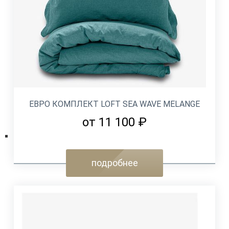
ЕВРО КОМПЛЕКТ LOFT SEA WAVE MELANGE
от 11 100 ₽
подробнее