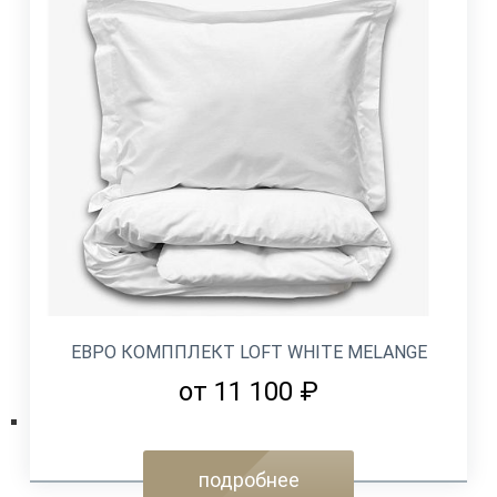
ЕВРО КОМППЛЕКТ LOFT WHITE MELANGE
от 11 100 ₽
подробнее