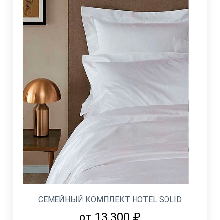
СЕМЕЙНЫЙ КОМПЛЕКТ HOTEL SOLID
от 13 300 ₽