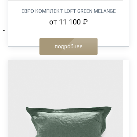
ЕВРО КОМПЛЕКТ LOFT GREEN MELANGE
от 11 100 ₽
подробнее