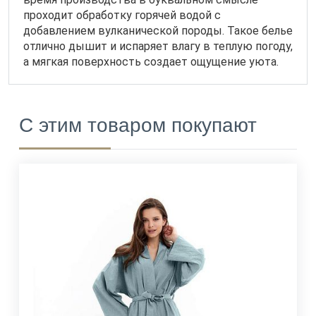
проходит обработку горячей водой с
добавлением вулканической породы. Такое белье
отлично дышит и испаряет влагу в теплую погоду,
а мягкая поверхность создает ощущение уюта.
С этим товаром покупают