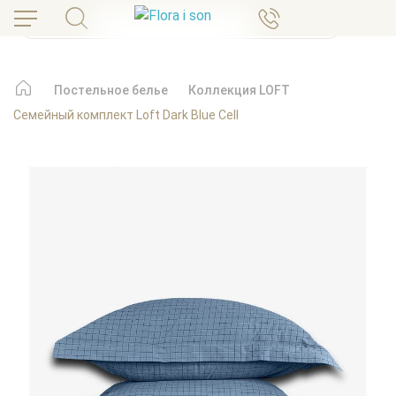
Постельное белье
Коллекция LOFT
Семейный комплект Loft Dark Blue Cell