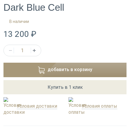
Dark Blue Cell
В наличии
13 200 ₽
добавить в корзину
Купить в 1 клик
Условия доставки
Условия оплаты