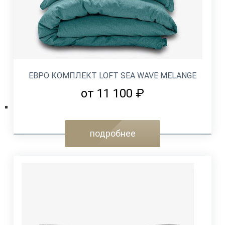
ЕВРО КОМПЛЕКТ LOFT SEA WAVE MELANGE
от 11 100 ₽
подробнее