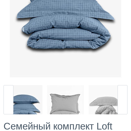
Семейный комплект Loft