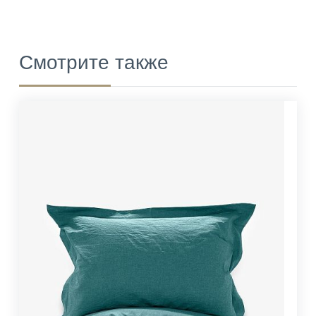
Смотрите также