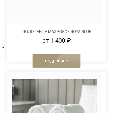
ПОЛОТЕНЦЕ МАХРОВОЕ ROYA BLUE
от 1 400 ₽
подробнее