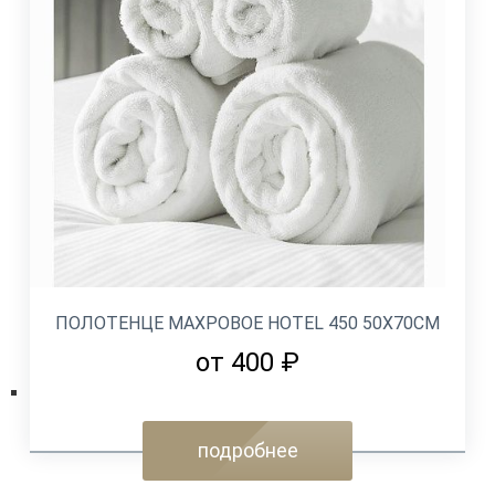
ПОЛОТЕНЦЕ МАХРОВОЕ HOTEL 450 50Х70СМ
от 400 ₽
подробнее