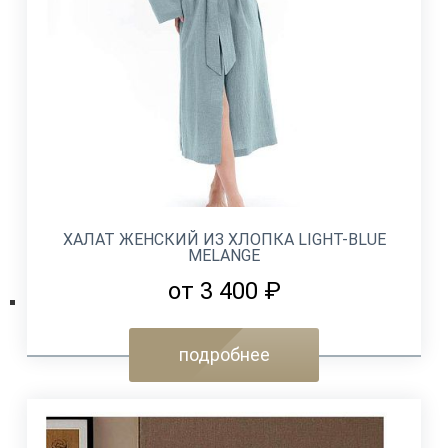
ХАЛАТ ЖЕНСКИЙ ИЗ ХЛОПКА LIGHT-BLUE
MELANGE
от 3 400 ₽
подробнее