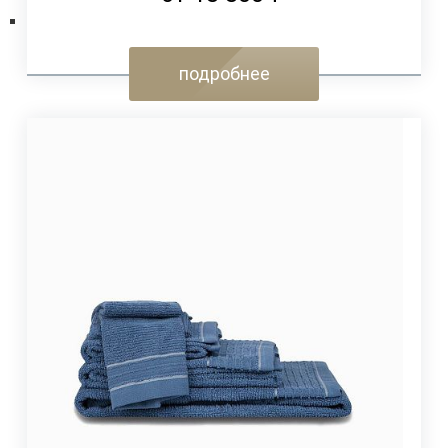
подробнее