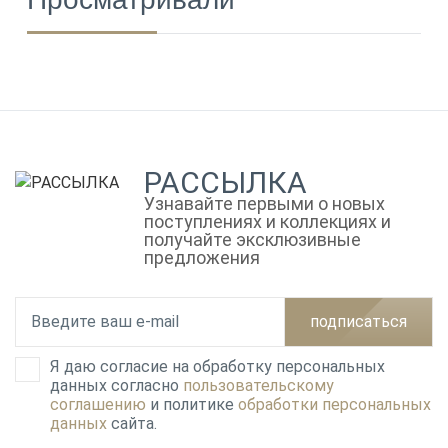
РАССЫЛКА
Узнавайте первыми о новых
поступлениях и коллекциях и
получайте эксклюзивные
предложения
подписаться
Я даю согласие на обработку персональных
данных согласно
пользовательскому
соглашению
и политике
обработки персональных
данных
сайта.