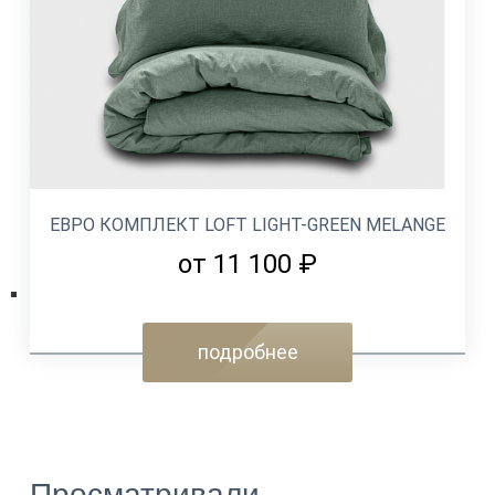
ЕВРО КОМПЛЕКТ LOFT LIGHT-GREEN MELANGE
от 11 100 ₽
подробнее
Просматривали