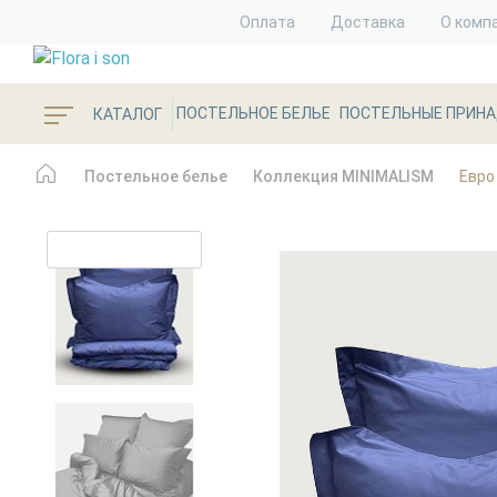
Оплата
Доставка
О комп
ПОСТЕЛЬНОЕ БЕЛЬЕ
ПОСТЕЛЬНЫЕ ПРИН
КАТАЛОГ
Постельное белье
Коллекция MINIMALISM
Евро