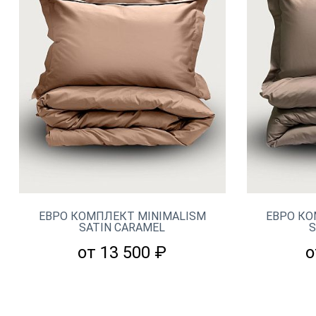
ЕВРО КОМПЛЕКТ MINIMALISM
ЕВРО КО
SATIN CARAMEL
S
от 13 500 ₽
о