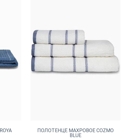
ROYA
ПОЛОТЕНЦЕ МАХРОВОЕ COZMO
BLUE