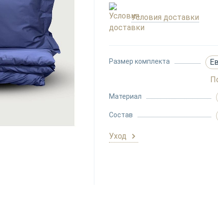
Условия доставки
Размер комплекта
Е
П
Материал
Состав
Уход