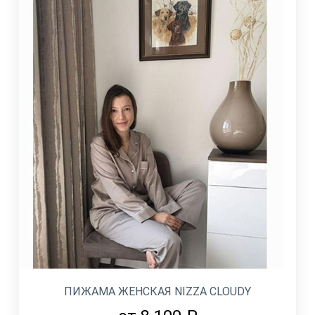
ПИЖАМА ЖЕНСКАЯ NIZZA CLOUDY