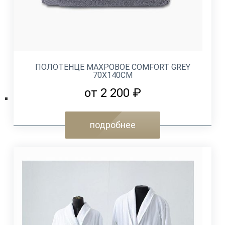
ПОЛОТЕНЦЕ МАХРОВОЕ COMFORT GREY
70Х140СМ
от 2 200 ₽
подробнее