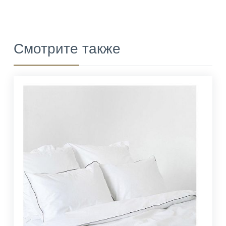
Смотрите также