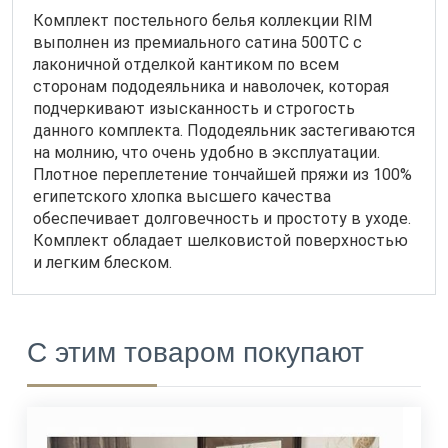
Комплект постельного белья коллекции RIM
выполнен из премиального сатина 500ТС с
лаконичной отделкой кантиком по всем
сторонам пододеяльника и наволочек, которая
подчеркивают изысканность и строгость
данного комплекта. Пододеяльник застегиваются
на молнию, что очень удобно в эксплуатации.
Плотное переплетение тончайшей пряжи из 100%
египетского хлопка высшего качества
обеспечивает долговечность и простоту в уходе.
Комплект обладает шелковистой поверхностью
и легким блеском.
С этим товаром покупают