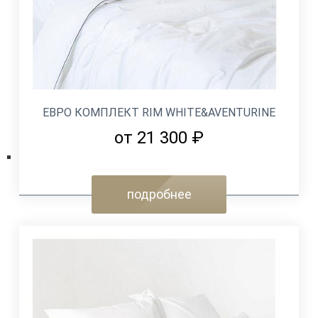
ЕВРО КОМПЛЕКТ RIM WHITE&AVENTURINE
от 21 300 ₽
подробнее