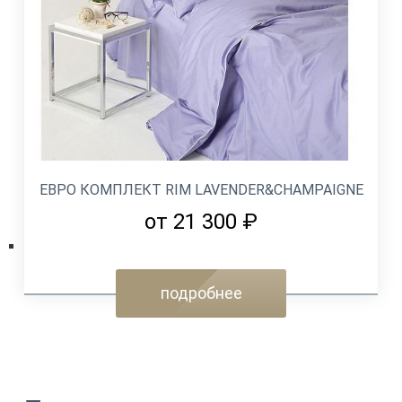
ЕВРО КОМПЛЕКТ RIM LAVENDER&CHAMPAIGNE
от 21 300 ₽
подробнее