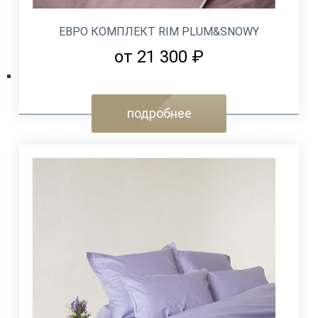
ЕВРО КОМПЛЕКТ RIM PLUM&SNOWY
от 21 300 ₽
подробнее