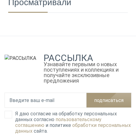
Просматривали
РАССЫЛКА
Узнавайте первыми о новых
поступлениях и коллекциях и
получайте эксклюзивные
предложения
подписаться
Я даю согласие на обработку персональных
данных согласно
пользовательскому
соглашению
и политике
обработки персональных
данных
сайта.