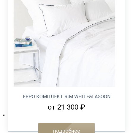
ЕВРО КОМПЛЕКТ RIM WHITE&LAGOON
от 21 300 ₽
подробнее