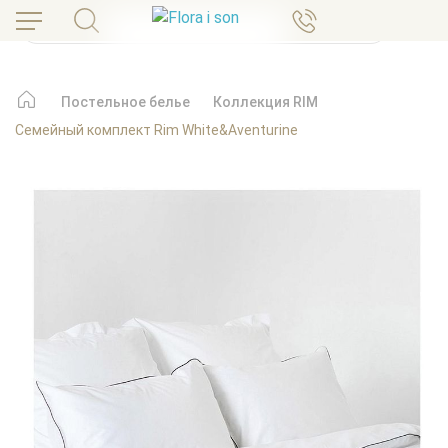
Постельное белье
Коллекция RIM
Семейный комплект Rim White&Aventurine