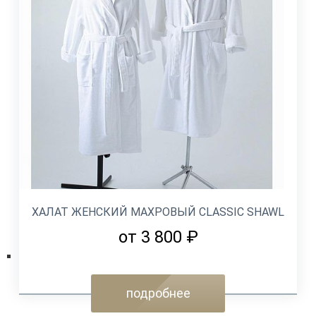
ХАЛАТ ЖЕНСКИЙ МАХРОВЫЙ CLASSIC SHAWL
от 3 800 ₽
подробнее