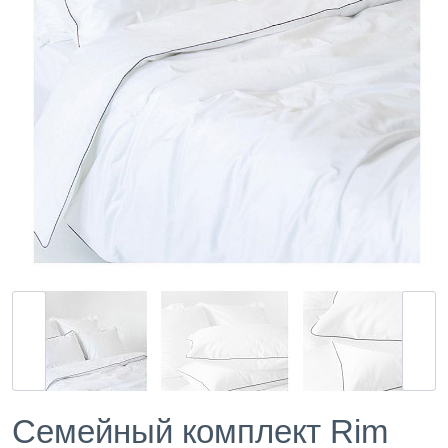
Семейный комплект Rim