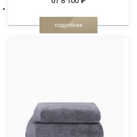
от 8 100 ₽
подробнее