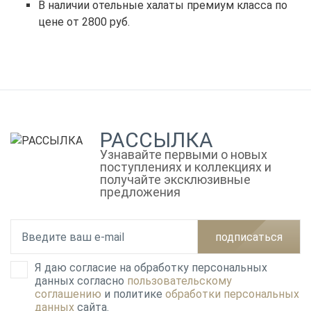
В наличии отельные халаты премиум класса по
цене от 2800 руб.
РАССЫЛКА
Узнавайте первыми о новых
поступлениях и коллекциях и
получайте эксклюзивные
предложения
подписаться
Я даю согласие на обработку персональных
данных согласно
пользовательскому
соглашению
и политике
обработки персональных
данных
сайта.