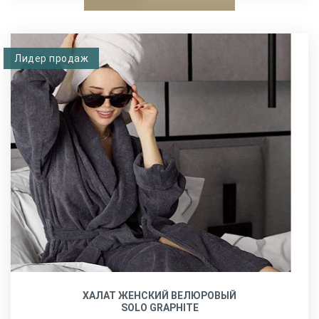
Лидер продаж
ХАЛАТ ЖЕНСКИЙ ВЕЛЮРОВЫЙ
SOLO GRAPHITE