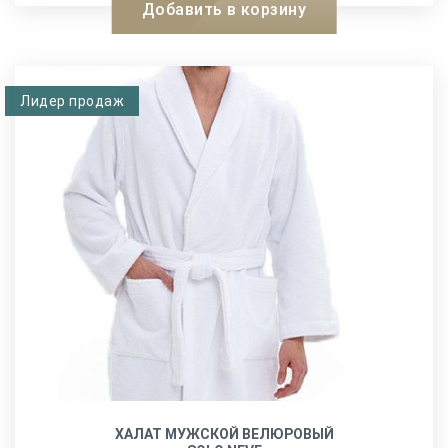
Добавить в корзину
Лидер продаж
ХАЛАТ МУЖСКОЙ ВЕЛЮРОВЫЙ