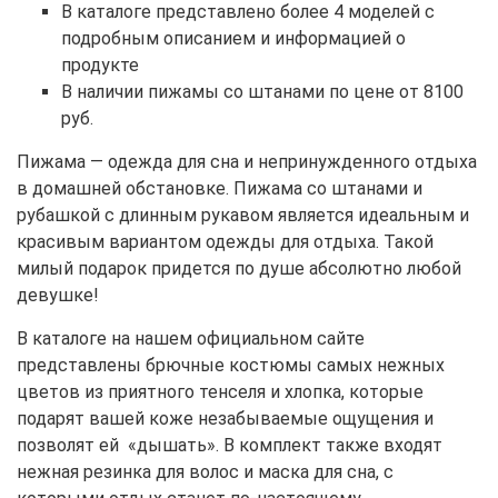
В каталоге представлено более 4 моделей с
подробным описанием и информацией о
продукте
В наличии пижамы со штанами по цене от 8100
руб.
Пижама ― одежда для сна и непринужденного отдыха
в домашней обстановке. Пижама со штанами и
рубашкой с длинным рукавом является идеальным и
красивым вариантом одежды для отдыха. Такой
милый подарок придется по душе абсолютно любой
девушке!
В каталоге на нашем официальном сайте
представлены брючные костюмы самых нежных
цветов из приятного тенселя и хлопка, которые
подарят вашей коже незабываемые ощущения и
позволят ей «дышать». В комплект также входят
нежная резинка для волос и маска для сна, с