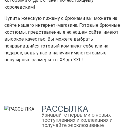
которыми отдых станет по-настоящему
королевским!
Купить женскую пижаму с брюками вы можете на
сайте нашего интернет-магазина. Готовые брючные
костюмы, представленные на нашем сайте имеют
высокое качество. Вы можете выбрать
понравившийся готовый комплект себе или на
подарок, ведь у нас в наличии имеются самые
популярные размеры: от XS до XXL!
РАССЫЛКА
Узнавайте первыми о новых
поступлениях и коллекциях и
получайте эксклюзивные