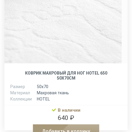
КОВРИК МАХРОВЫЙ ДЛЯ НОГ HOTEL 650
50Х70СМ
Размер
50х70
Материал
Махровая ткань
Коллекции
HOTEL
В наличии
640 ₽
Добавить в корзину