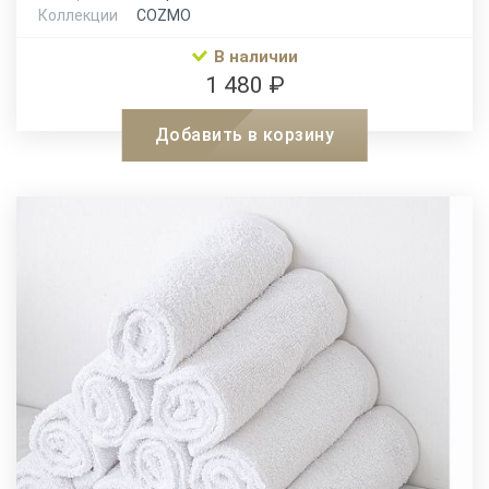
Коллекции
COZMO
В наличии
1 480 ₽
Добавить в корзину