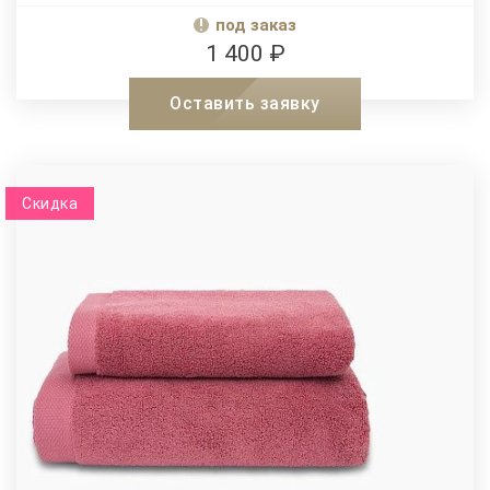
под заказ
1 400 ₽
Оставить заявку
Скидка