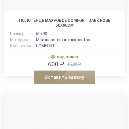
ПОЛОТЕНЦЕ МАХРОВОЕ COMFORT DARK ROSE
50X90СМ
Размер
50х90
Материал
Махровая ткань microcotton
Коллекции
COMFORT
под заказ
600 ₽
1 200 ₽
Оставить заявку