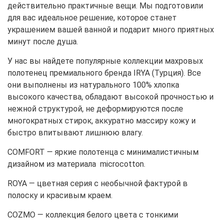
действительно практичные вещи. Мы подготовили
для вас идеальное решение, которое станет
украшением вашей ванной и подарит много приятных
минут после душа.
У нас вы найдете популярные коллекции махровых
полотенец премиального бренда IRYA (Турция). Все
они выполнены из натурального 100% хлопка
высокого качества, обладают высокой прочностью и
нежной структурой, не деформируются после
многократных стирок, аккуратно массиру кожу и
быстро впитывают лишнюю влагу.
COMFORT — яркие полотенца с минималистичным
дизайном из материала microcotton.
ROYA — цветная серия с необычной фактурой в
полоску и красивым краем.
COZMO — коллекция белого цвета с тонкими