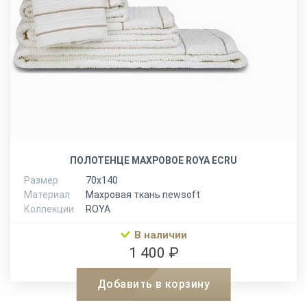
ПОЛОТЕНЦЕ МАХРОВОЕ ROYA ECRU
Размер
70х140
Материал
Махровая ткань newsoft
Коллекции
ROYA
В наличии
1 400 ₽
Добавить в корзину