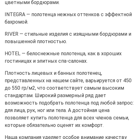
цветными бордюрами.
INTEGRA — полотенца нежных оттенков с эффектной
бахромой.
RIVER — стильные изделия с изящными бордюрами и
повышенной плотностью.
HOTEL — белоснежные полотенца, как в хороших
гостиницах и элитных спа-салонах.
Плотность лицевых и банных полотенец,
представленных на нашем сайте, варьируется от 450
до 550 гр/м2, что соответствует самым высоким
стандартам. Широкий размерный ряд дает
возможность подобрать полотенца под любой запрос:
для лица, рук, ног или тела. А достойная цена
позволяет купить полотенца для всех членов семьи,
которые обязательно оценят их комфорт.
Наша компания уделяет особое внимание качеству