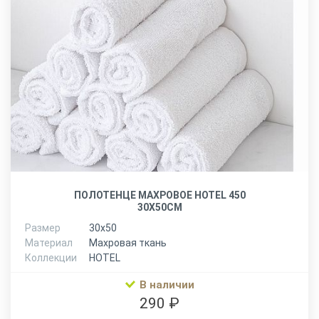
ПОЛОТЕНЦЕ МАХРОВОЕ HOTEL 450
30Х50СМ
Размер
30х50
Материал
Махровая ткань
Коллекции
HOTEL
В наличии
290 ₽