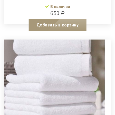
В наличии
650 ₽
Добавить в корзину