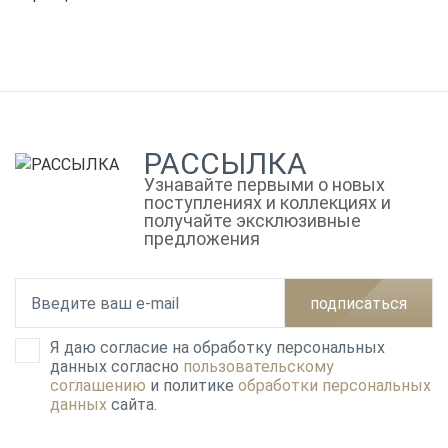
РАССЫЛКА
Узнавайте первыми о новых
поступлениях и коллекциях и
получайте эксклюзивные
предложения
подписаться
Я даю согласие на обработку персональных
данных согласно
пользовательскому
соглашению
и политике
обработки персональных
данных
сайта.