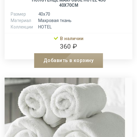
ПОЛОТЕНЦЕ МАХРОВОЕ HOTEL 450
40Х70СМ
Размер
40х70
Материал
Махровая ткань
Коллекции
HOTEL
В наличии
360 ₽
Добавить в корзину