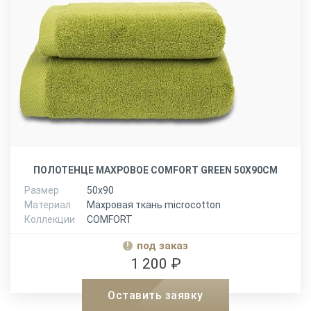
ПОЛОТЕНЦЕ МАХРОВОЕ COMFORT GREEN 50Х90СМ
Размер
50х90
Материал
Махровая ткань microcotton
Коллекции
COMFORT
под заказ
1 200 ₽
Оставить заявку