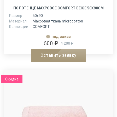
ПОЛОТЕНЦЕ МАХРОВОЕ COMFORT BEIGE 50Х90СМ
Размер
50х90
Материал
Махровая ткань microcotton
Коллекции
COMFORT
под заказ
600 ₽
1 200 ₽
Оставить заявку
Скидка