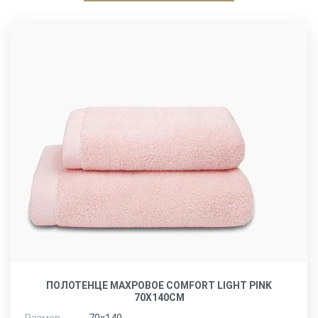
ПОЛОТЕНЦЕ МАХРОВОЕ COMFORT LIGHT PINK
70X140СМ