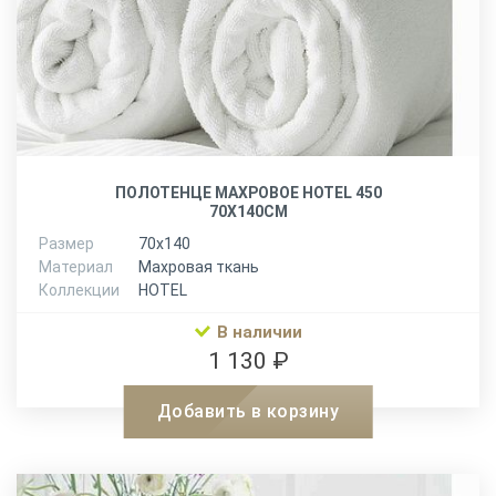
ПОЛОТЕНЦЕ МАХРОВОЕ HOTEL 450
70Х140СМ
Размер
70х140
Материал
Махровая ткань
Коллекции
HOTEL
В наличии
1 130 ₽
Добавить в корзину