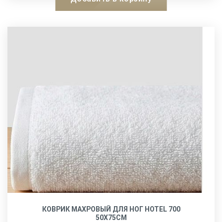
КОВРИК МАХРОВЫЙ ДЛЯ НОГ HOTEL 700
50Х75СМ