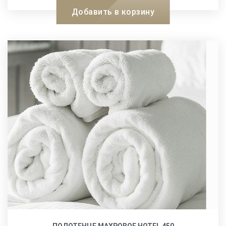
Добавить в корзину