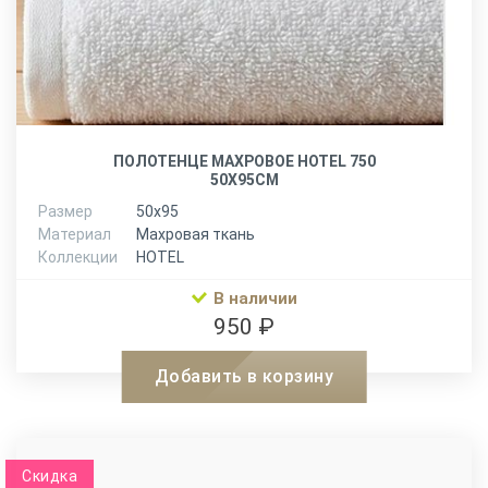
ПОЛОТЕНЦЕ МАХРОВОЕ HOTEL 750
50Х95СМ
Размер
50х95
Материал
Махровая ткань
Коллекции
HOTEL
В наличии
950 ₽
Добавить в корзину
Скидка