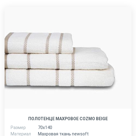
ПОЛОТЕНЦЕ МАХРОВОЕ COZMO BEIGE
Размер
70х140
Материал
Махровая ткань newsoft