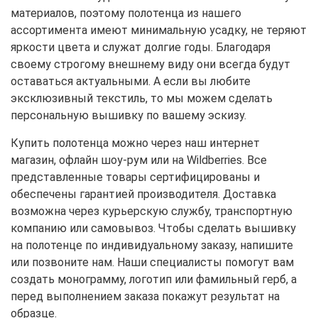
материалов, поэтому полотенца из нашего
ассортимента имеют минимальную усадку, не теряют
яркости цвета и служат долгие годы. Благодаря
своему строгому внешнему виду они всегда будут
оставаться актуальными. А если вы любите
эксклюзивный текстиль, то мы можем сделать
персональную вышивку по вашему эскизу.
Купить полотенца можно через наш интернет
магазин, офлайн шоу-рум или на Wildberries. Все
представленные товары сертифицированы и
обеспечены гарантией производителя. Доставка
возможна через курьерскую службу, транспортную
компанию или самовывоз. Чтобы сделать вышивку
на полотенце по индивидуальному заказу, напишите
или позвоните нам. Наши специалисты помогут вам
создать монограмму, логотип или фамильный герб, а
перед выполнением заказа покажут результат на
образце.