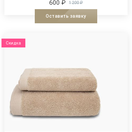
600 ₽
1 200 ₽
Оставить заявку
Скидка