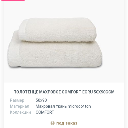
ПОЛОТЕНЦЕ МАХРОВОЕ COMFORT ECRU 50Х90ССМ
Размер
50х90
Материал
Махровая ткань microcotton
Коллекции
COMFORT
под заказ