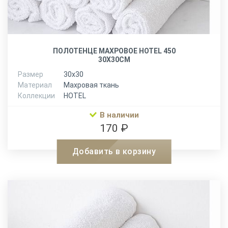
ПОЛОТЕНЦЕ МАХРОВОЕ HOTEL 450
30Х30СМ
Размер
30х30
Материал
Махровая ткань
Коллекции
HOTEL
В наличии
170 ₽
Добавить в корзину