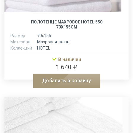
ПОЛОТЕНЦЕ МАХРОВОЕ HOTEL 550
70Х155СМ
Размер
70х155
Материал
Махровая ткань
Коллекции
HOTEL
В наличии
1 640 ₽
Добавить в корзину