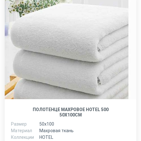
ПОЛОТЕНЦЕ МАХРОВОЕ HOTEL 500
50Х100СМ
Размер
50х100
Материал
Махровая ткань
Коллекции
HOTEL