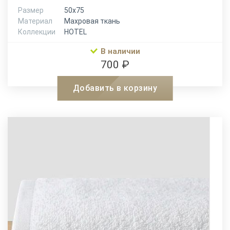
Размер
50х75
Материал
Махровая ткань
Коллекции
HOTEL
В наличии
700 ₽
Добавить в корзину