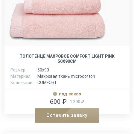
ПОЛОТЕНЦЕ МАХРОВОЕ COMFORT LIGHT PINK
50Х90СМ
Размер
50х90
Материал
Махровая ткань microcotton
Коллекции
COMFORT
под заказ
600 ₽
1 200 ₽
Оставить заявку