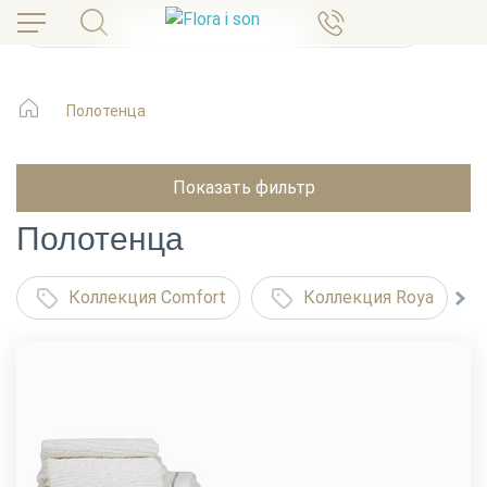
Полотенца
Показать фильтр
Полотенца
Коллекция Comfort
Коллекция Roya