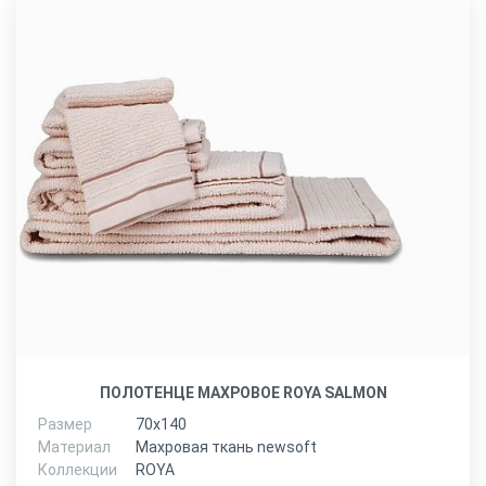
ПОЛОТЕНЦЕ МАХРОВОЕ ROYA SALMON
Размер
70х140
Материал
Махровая ткань newsoft
Коллекции
ROYA