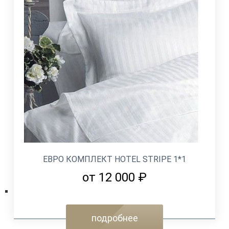
ЕВРО КОМПЛЕКТ HOTEL STRIPE 1*1
от 12 000 ₽
подробнее