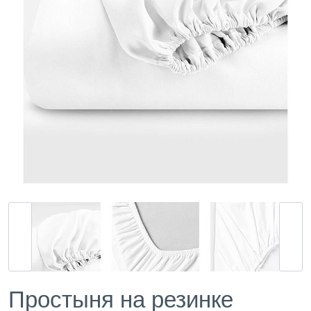
Простыня на резинке