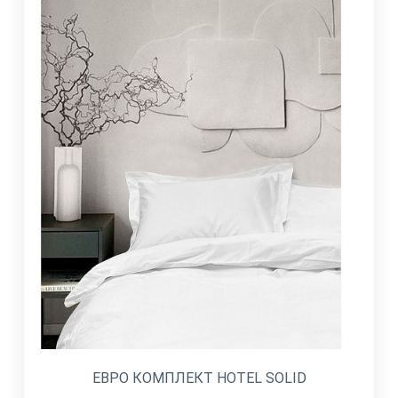
ЕВРО КОМПЛЕКТ HOTEL SOLID