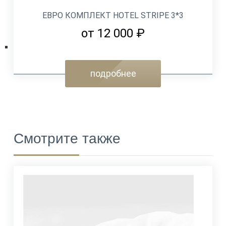
ЕВРО КОМПЛЕКТ HOTEL STRIPE 3*3
от 12 000 ₽
подробнее
Смотрите также