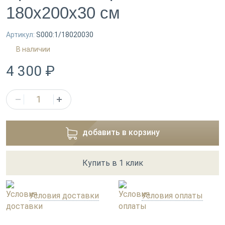
180х200х30 см
Артикул:
S000:1/18020030
В наличии
4 300 ₽
добавить в корзину
Купить в 1 клик
Условия доставки
Условия оплаты