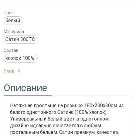
Цвет
белый
Материал
Сатин 300ТС
Состав
хлопок 100%
Уход
Описание
Натяжная простыня на резинке 180х200х30см из
белого однотонного Сатина (100% хлопок).
Универсальный белый цвет в однотонном
дизайне идеально сочетается с любым
постельным бельем. Сатин премиум-качества,