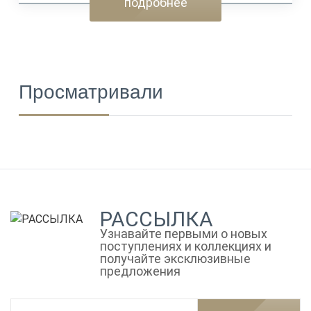
подробнее
Просматривали
РАССЫЛКА
Узнавайте первыми о новых
поступлениях и коллекциях и
получайте эксклюзивные
предложения