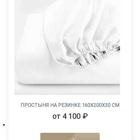
ПРОСТЫНЯ НА РЕЗИНКЕ 160Х200Х30 СМ
от 4 100 ₽