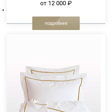
от 12 000 ₽
подробнее