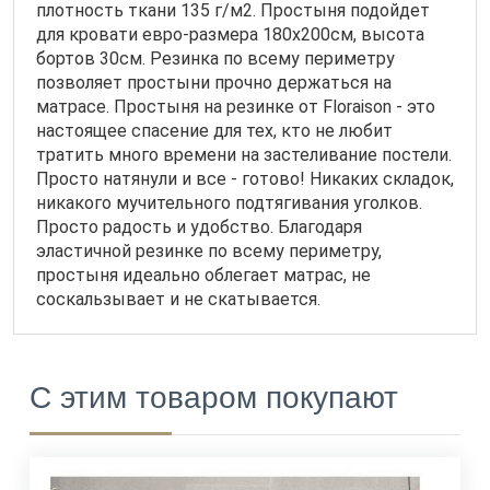
плотность ткани 135 г/м2. Простыня подойдет
для кровати евро-размера 180х200см, высота
бортов 30см. Резинка по всему периметру
позволяет простыни прочно держаться на
матрасе. Простыня на резинке от Floraison - это
настоящее спасение для тех, кто не любит
тратить много времени на застеливание постели.
Просто натянули и все - готово! Никаких складок,
никакого мучительного подтягивания уголков.
Просто радость и удобство. Благодаря
эластичной резинке по всему периметру,
простыня идеально облегает матрас, не
соскальзывает и не скатывается.
С этим товаром покупают