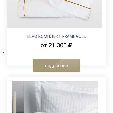
ЕВРО КОМПЛЕКТ FRAME GOLD
от 21 300 ₽
подробнее