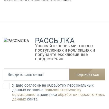
РАССЫЛКА
Узнавайте первыми о новых
поступлениях и коллекциях и
получайте эксклюзивные
предложения
подписаться
Я даю согласие на обработку персональных
данных согласно
пользовательскому
соглашению
и политике
обработки персональных
данных
сайта.