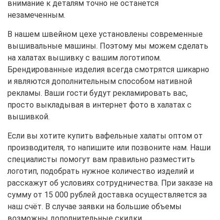
внимание к деталям точно не останется
незамеченным.
В нашем швейном цехе установлены современные
вышивальные машины. Поэтому мы можем сделать
на халатах вышивку с вашим логотипом.
Брендированные изделия всегда смотрятся шикарно
и являются дополнительным способом нативной
рекламы. Ваши гости будут рекламировать вас,
просто выкладывая в интернет фото в халатах с
вышивкой.
Если вы хотите купить вафельные халаты оптом от
производителя, то напишите или позвоните нам. Наши
специалисты помогут вам правильно разместить
логотип, подобрать нужное количество изделий и
расскажут об условиях сотрудничества. При заказе на
сумму от 15 000 рублей доставка осуществляется за
наш счёт. В случае заявки на большие объемы
возможны дополнительные скидки.