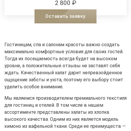
2 800 ₽
Оставить заявку
Гостиницам, спа и салонам красоты важно создать
максимально комфортные условия для своих гостей.
Тогда их посещаемость всегда будет на высоком
уровне, а положительные отзывы не заставят себя
ждать. Качественный халат дарит непревзойденное
ощущение заботы и уюта, поэтому его выбору стоит
уделить особое внимание.
Мы являемся производителем премиального текстиля
для гостиниц и отелей. В том числе в нашем
ассортименте представлены халаты из хлопка
высокого качества. Одним из них является модель
кимоно из вафельной ткани. Среди ее преимуществ —