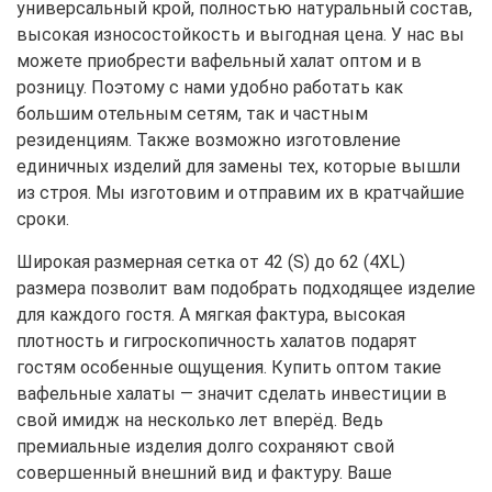
универсальный крой, полностью натуральный состав,
высокая износостойкость и выгодная цена. У нас вы
можете приобрести вафельный халат оптом и в
розницу. Поэтому с нами удобно работать как
большим отельным сетям, так и частным
резиденциям. Также возможно изготовление
единичных изделий для замены тех, которые вышли
из строя. Мы изготовим и отправим их в кратчайшие
сроки.
Широкая размерная сетка от 42 (S) до 62 (4XL)
размера позволит вам подобрать подходящее изделие
для каждого гостя. А мягкая фактура, высокая
плотность и гигроскопичность халатов подарят
гостям особенные ощущения. Купить оптом такие
вафельные халаты — значит сделать инвестиции в
свой имидж на несколько лет вперёд. Ведь
премиальные изделия долго сохраняют свой
совершенный внешний вид и фактуру. Ваше