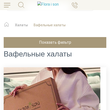
Халаты
Вафельные халаты
Показать фильтр
Вафельные халаты