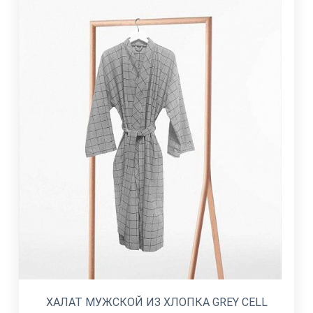
ХАЛАТ МУЖСКОЙ ИЗ ХЛОПКА GREY CELL