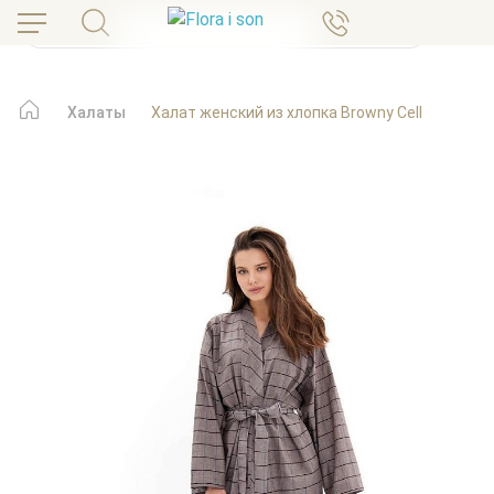
Халаты
Халат женский из хлопка Browny Cell