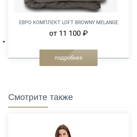
ЕВРО КОМПЛЕКТ LOFT BROWNY MELANGE
от 11 100 ₽
подробнее
Смотрите также