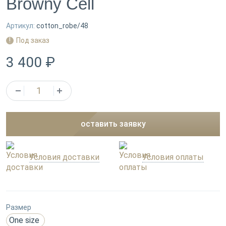
Browny Cell
Артикул:
cotton_robe/48
Под заказ
3 400 ₽
оставить заявку
Условия доставки
Условия оплаты
Размер
One size