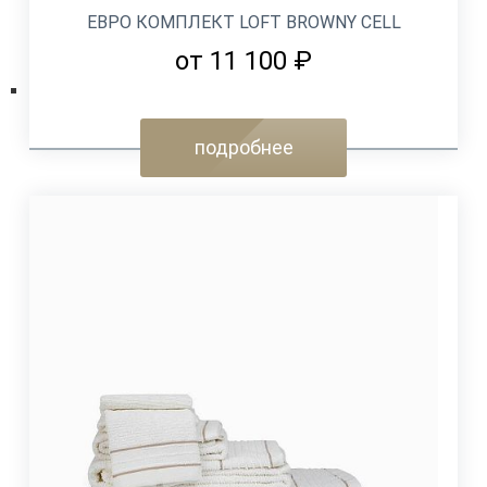
ЕВРО КОМПЛЕКТ LOFT BROWNY CELL
от 11 100 ₽
подробнее