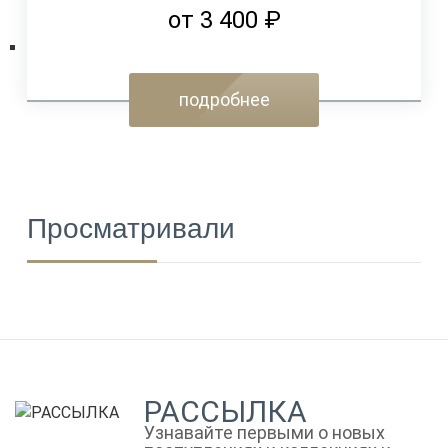
от 3 400 ₽
подробнее
Просматривали
РАССЫЛКА
Узнавайте первыми о новых