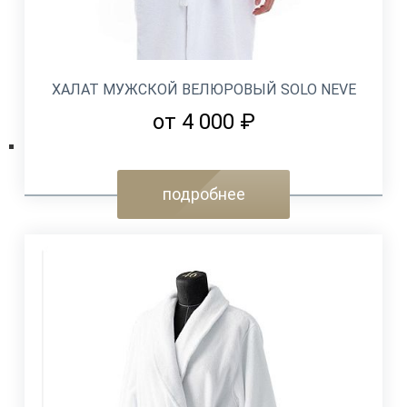
ХАЛАТ МУЖСКОЙ ВЕЛЮРОВЫЙ SOLO NEVE
от 4 000 ₽
подробнее