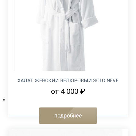
ХАЛАТ ЖЕНСКИЙ ВЕЛЮРОВЫЙ SOLO NEVE
от 4 000 ₽
подробнее