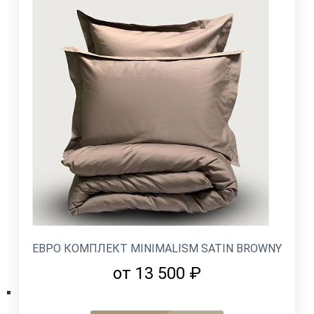
ЕВРО КОМПЛЕКТ MINIMALISM SATIN BROWNY
от 13 500 ₽