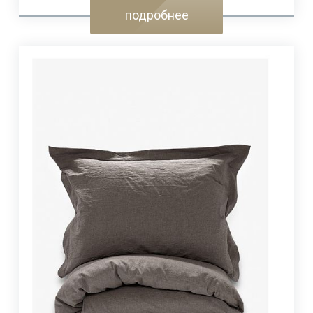
подробнее