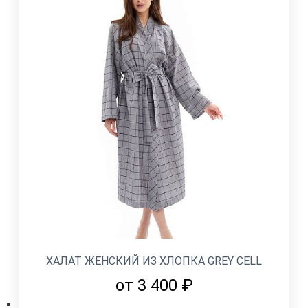
ХАЛАТ ЖЕНСКИЙ ИЗ ХЛОПКА GREY CELL
от 3 400 ₽