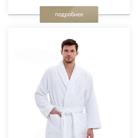
подробнее