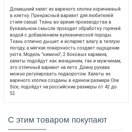
Домашний халат из вареного хлопка коричневый
в клетку. Прекрасный вариант для любителей
стиля casual. Ткань во время производства в
буквальном смысле проходит обработку горячей
водой с добавлением вулканической породы.
Ткань отлично дышит и испаряет влагу в теплую
погоду, а мягкая поверхность создает ощущение
уюта. Модель "кимоно", 2 боковых кармана,
халаты подойдут как женщинам, так и мужчинам,
это отличный вариант на лето. Длину рукава
можно регулировать подворотом. Халаты из
вареного хлопка созданы в едином размере One
Size, подойдут на российские размеры от 42 до
52.
С этим товаром покупают