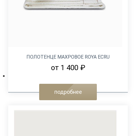
ПОЛОТЕНЦЕ МАХРОВОЕ ROYA ECRU
от 1 400 ₽
подробнее