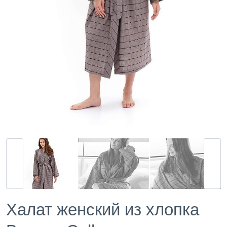
Халат женский из хлопка