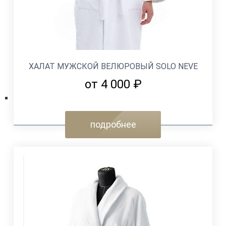
ХАЛАТ МУЖСКОЙ ВЕЛЮРОВЫЙ SOLO NEVE
от 4 000 ₽
подробнее