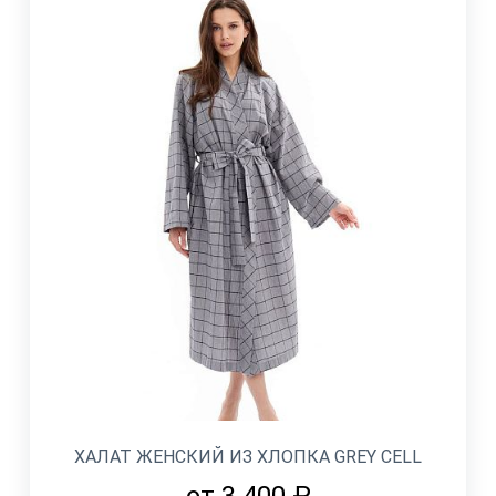
ХАЛАТ ЖЕНСКИЙ ИЗ ХЛОПКА GREY CELL