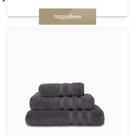
подробнее