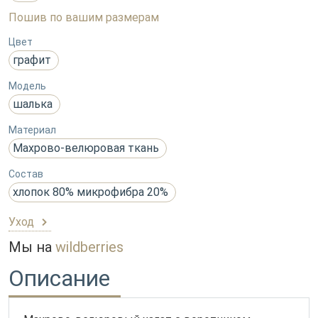
Пошив по вашим размерам
Цвет
графит
Модель
шалька
Материал
Махрово-велюровая ткань
Состав
хлопок 80% микрофибра 20%
Уход
Мы на
wildberries
Описание