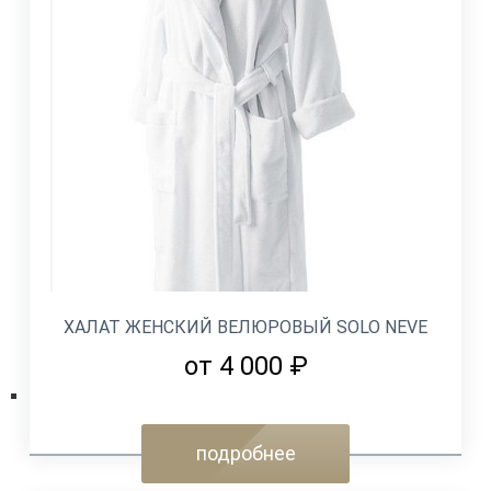
ХАЛАТ ЖЕНСКИЙ ВЕЛЮРОВЫЙ SOLO NEVE
от 4 000 ₽
подробнее