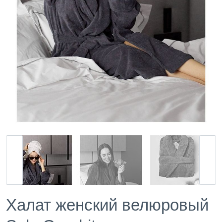
Халат женский велюровый