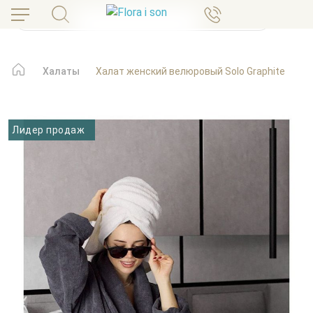
Халаты
Халат женский велюровый Solo Graphite
Лидер продаж