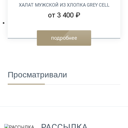
ХАЛАТ МУЖСКОЙ ИЗ ХЛОПКА GREY CELL
от 3 400 ₽
подробнее
Просматривали
РАССЫЛКА