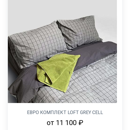
ЕВРО КОМПЛЕКТ LOFT GREY CELL
от 11 100 ₽