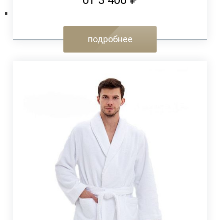
от 3 400 ₽
подробнее