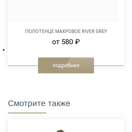
ПОЛОТЕНЦЕ МАХРОВОЕ RIVER GREY
от 580 ₽
подробнее
Смотрите также