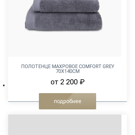
ПОЛОТЕНЦЕ МАХРОВОЕ COMFORT GREY
70Х140СМ
от 2 200 ₽
подробнее