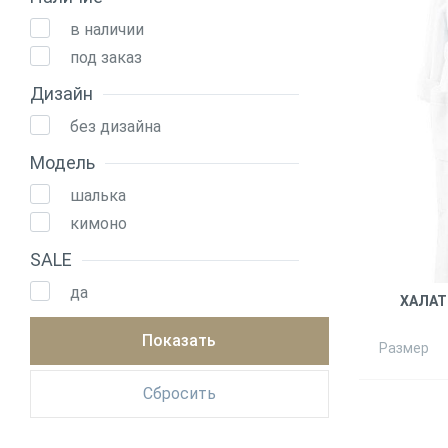
в наличии
под заказ
Дизайн
без дизайна
Модель
шалька
кимоно
SALE
да
ХАЛАТ
Размер