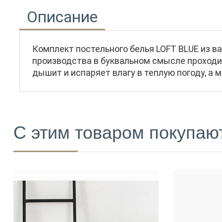
Описание
Комплект постельного белья LOFT BLUE из ва
производства в буквальном смысле проходит
дышит и испаряет влагу в теплую погоду, а
С этим товаром покупаю