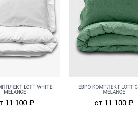
МППЛЕКТ LOFT WHITE
ЕВРО КОМПЛЕКТ LOFT G
MELANGE
MELANGE
т 11 100 ₽
от 11 100 ₽