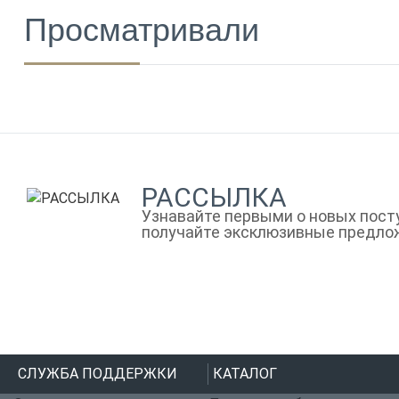
Просматривали
РАССЫЛКА
Узнавайте первыми о новых посту
получайте эксклюзивные предло
СЛУЖБА ПОДДЕРЖКИ
КАТАЛОГ