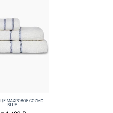
ЦЕ МАХРОВОЕ COZMO
BLUE