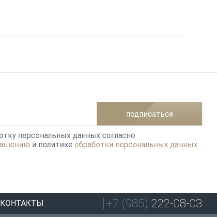
подписаться
ботку персональных данных согласно
лашению
и политике
обработки персональных данных
+7 (985)
222-08-03
КОНТАКТЫ