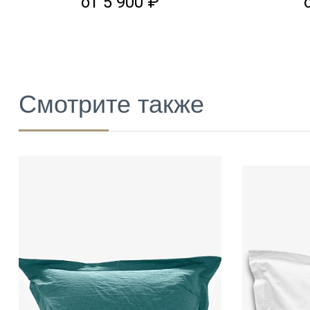
от 5 900 ₽
Смотрите также