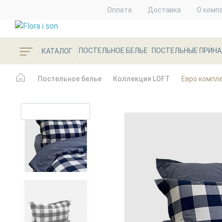
Оплата
Доставка
О комп
ПОСТЕЛЬНОЕ БЕЛЬЕ
ПОСТЕЛЬНЫЕ ПРИН
КАТАЛОГ
Постельное белье
Коллекция LOFT
Евро комплек