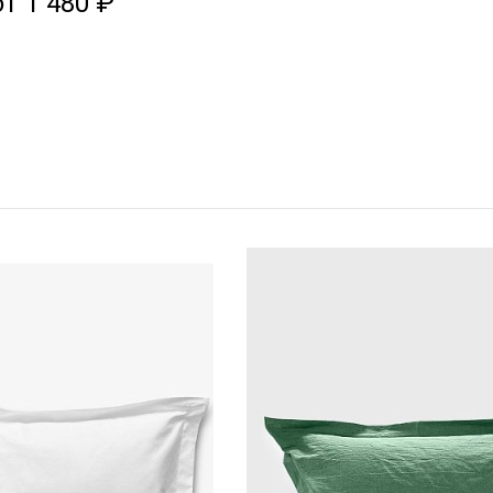
от 1 480 ₽