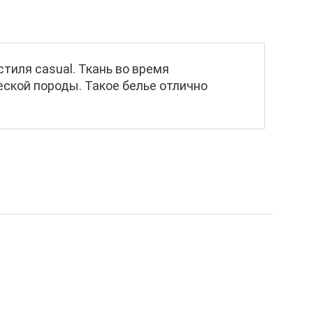
тиля casual. Ткань во время
ской породы. Такое белье отлично