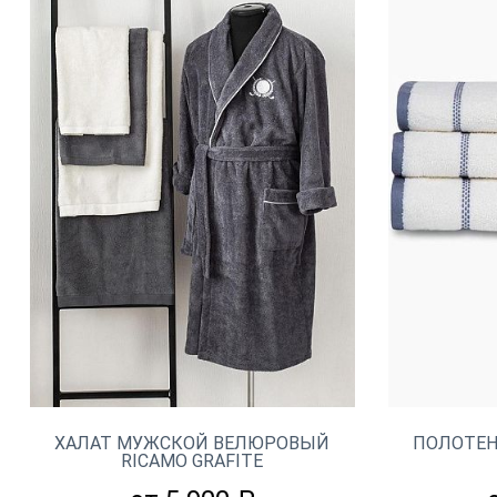
ХАЛАТ МУЖСКОЙ ВЕЛЮРОВЫЙ
ПОЛОТЕН
RICAMO GRAFITE