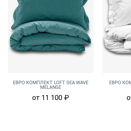
ЕВРО КОМПЛЕКТ LOFT SEA WAVE
ЕВРО КО
MELANGE
от 11 100 ₽
о