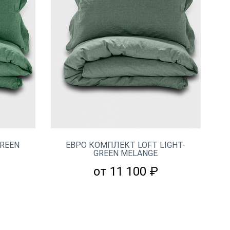
REEN
ЕВРО КОМПЛЕКТ LOFT LIGHT-
GREEN MELANGE
от 11 100 ₽