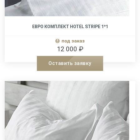
ЕВРО КОМПЛЕКТ HOTEL STRIPE 1*1
под заказ
12 000 ₽
Оставить заявку