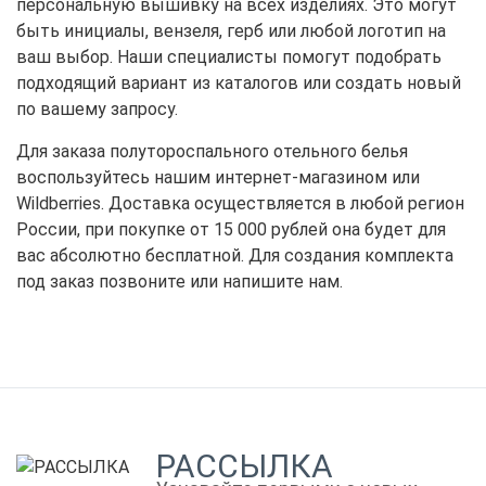
персональную вышивку на всех изделиях. Это могут
быть инициалы, вензеля, герб или любой логотип на
ваш выбор. Наши специалисты помогут подобрать
подходящий вариант из каталогов или создать новый
по вашему запросу.
Для заказа полутороспального отельного белья
воспользуйтесь нашим интернет-магазином или
Wildberries. Доставка осуществляется в любой регион
России, при покупке от 15 000 рублей она будет для
вас абсолютно бесплатной. Для создания комплекта
под заказ позвоните или напишите нам.
РАССЫЛКА