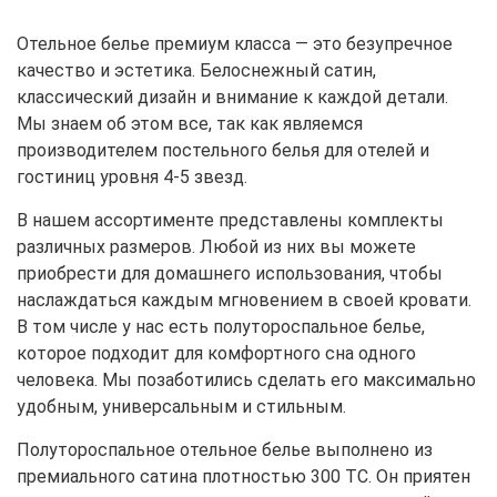
Отельное белье премиум класса — это безупречное
качество и эстетика. Белоснежный сатин,
классический дизайн и внимание к каждой детали.
Мы знаем об этом все, так как являемся
производителем постельного белья для отелей и
гостиниц уровня 4-5 звезд.
В нашем ассортименте представлены комплекты
различных размеров. Любой из них вы можете
приобрести для домашнего использования, чтобы
наслаждаться каждым мгновением в своей кровати.
В том числе у нас есть полутороспальное белье,
которое подходит для комфортного сна одного
человека. Мы позаботились сделать его максимально
удобным, универсальным и стильным.
Полутороспальное отельное белье выполнено из
премиального сатина плотностью 300 ТС. Он приятен