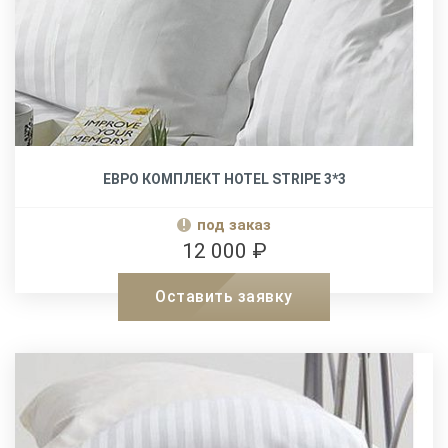
ЕВРО КОМПЛЕКТ HOTEL STRIPE 3*3
под заказ
12 000 ₽
Оставить заявку