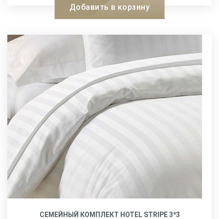
Добавить в корзину
СЕМЕЙНЫЙ КОМПЛЕКТ HOTEL STRIPE 3*3