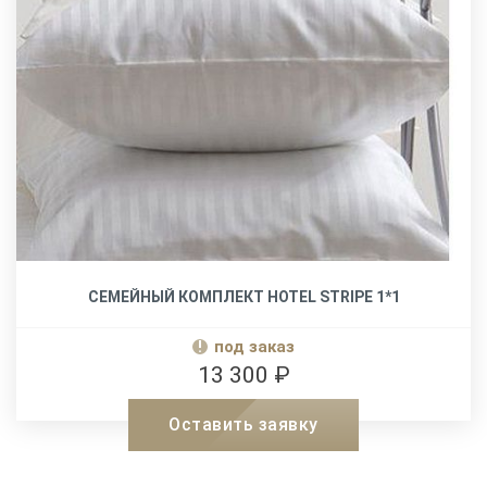
СЕМЕЙНЫЙ КОМПЛЕКТ HOTEL STRIPE 1*1
под заказ
13 300 ₽
Оставить заявку