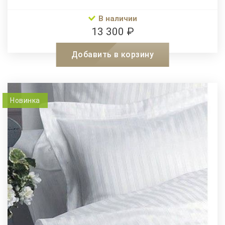
В наличии
13 300 ₽
Добавить в корзину
Новинка