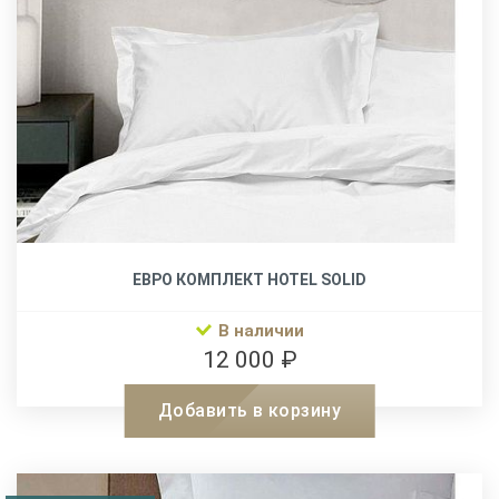
ЕВРО КОМПЛЕКТ HOTEL SOLID
В наличии
12 000 ₽
Добавить в корзину