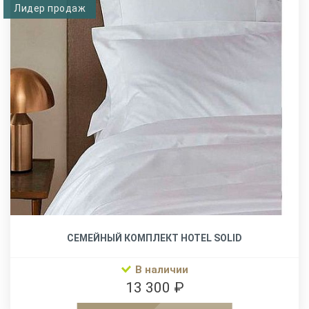
Лидер продаж
СЕМЕЙНЫЙ КОМПЛЕКТ HOTEL SOLID
В наличии
13 300 ₽