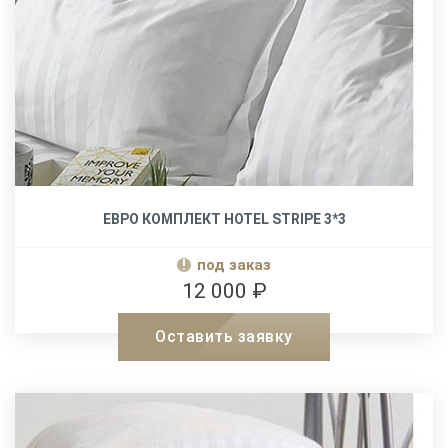
ЕВРО КОМПЛЕКТ HOTEL STRIPE 3*3
под заказ
12 000 ₽
Оставить заявку