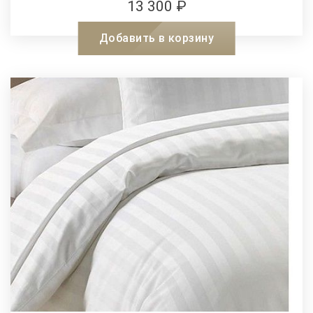
13 300 ₽
Добавить в корзину