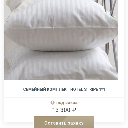
СЕМЕЙНЫЙ КОМПЛЕКТ HOTEL STRIPE 1*1
под заказ
13 300 ₽
Оставить заявку