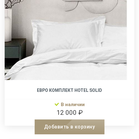
ЕВРО КОМПЛЕКТ HOTEL SOLID
В наличии
12 000 ₽
Добавить в корзину