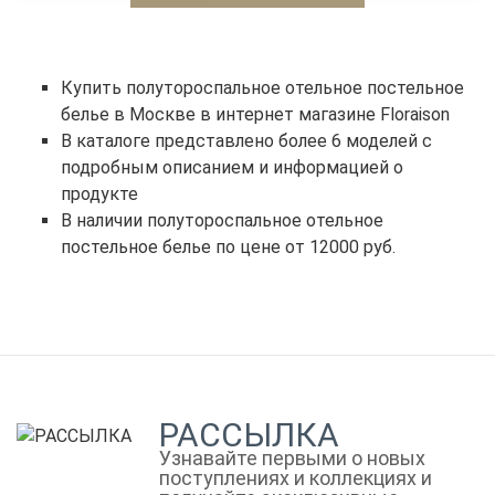
Купить полутороспальное отельное постельное
белье в Москве в интернет магазине Floraison
В каталоге представлено более 6 моделей с
подробным описанием и информацией о
продукте
В наличии полутороспальное отельное
постельное белье по цене от 12000 руб.
РАССЫЛКА
Узнавайте первыми о новых
поступлениях и коллекциях и