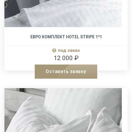
ЕВРО КОМПЛЕКТ HOTEL STRIPE 1*1
под заказ
12 000 ₽
Оставить заявку