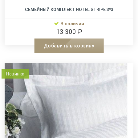
СЕМЕЙНЫЙ КОМПЛЕКТ HOTEL STRIPE 3*3
В наличии
13 300 ₽
Добавить в корзину
Новинка