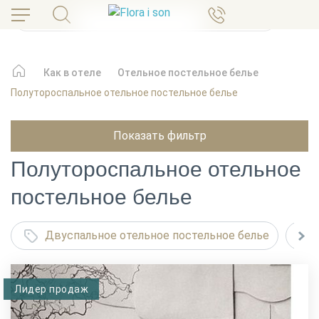
Как в отеле
Отельное постельное белье
Полутороспальное отельное постельное белье
Показать фильтр
Полутороспальное отельное
постельное белье
Двуспальное отельное постельное белье
Лидер продаж