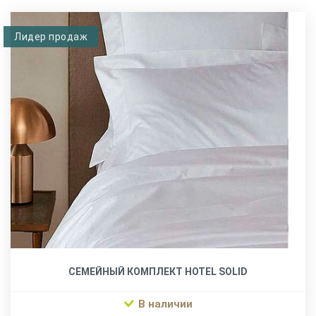
Лидер продаж
СЕМЕЙНЫЙ КОМПЛЕКТ HOTEL SOLID
В наличии