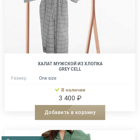
ХАЛАТ МУЖСКОЙ ИЗ ХЛОПКА
GREY CELL
Размер
One size
В наличии
3 400 ₽
Добавить в корзину