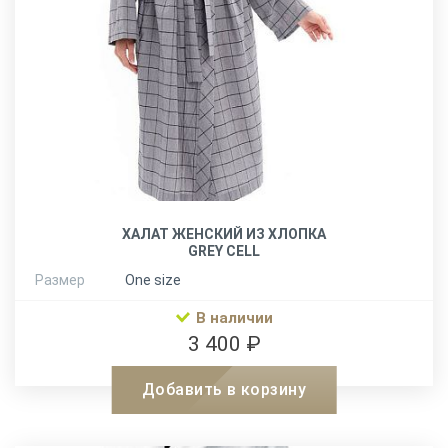
ХАЛАТ ЖЕНСКИЙ ИЗ ХЛОПКА
GREY CELL
Размер
One size
В наличии
3 400 ₽
Добавить в корзину