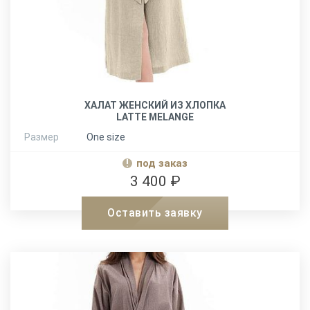
ХАЛАТ ЖЕНСКИЙ ИЗ ХЛОПКА
LATTE MELANGE
Размер
One size
под заказ
3 400 ₽
Оставить заявку