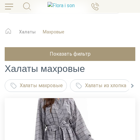
Халаты
Махровые
Показать фильтр
Халаты махровые
Халаты махровые
Халаты из хлопка