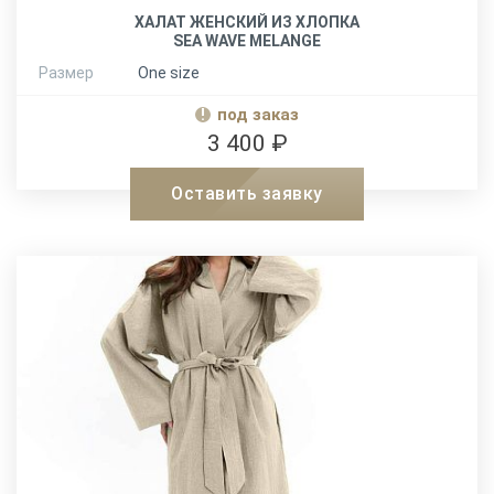
ХАЛАТ ЖЕНСКИЙ ИЗ ХЛОПКА
SEA WAVE MELANGE
Размер
One size
под заказ
3 400 ₽
Оставить заявку