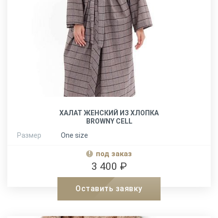
ХАЛАТ ЖЕНСКИЙ ИЗ ХЛОПКА
BROWNY CELL
Размер
One size
под заказ
3 400 ₽
Оставить заявку