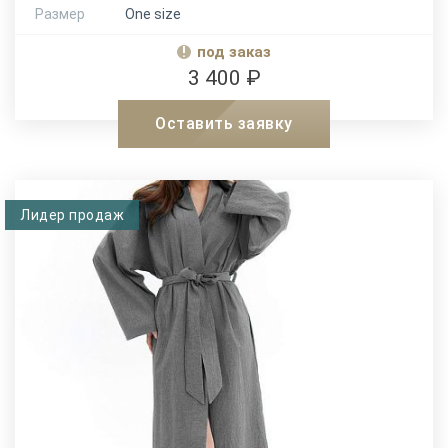
Размер
One size
под заказ
3 400 ₽
Оставить заявку
Лидер продаж