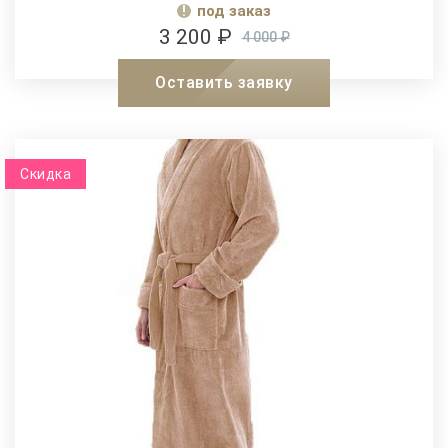
под заказ
3 200 ₽
4 000 ₽
Оставить заявку
Скидка