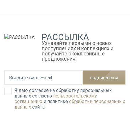
РАССЫЛКА
Узнавайте первыми о новых
поступлениях и коллекциях и
получайте эксклюзивные
предложения
подписаться
Я даю согласие на обработку персональных
данных согласно
пользовательскому
соглашению
и политике
обработки персональных
данных
сайта.