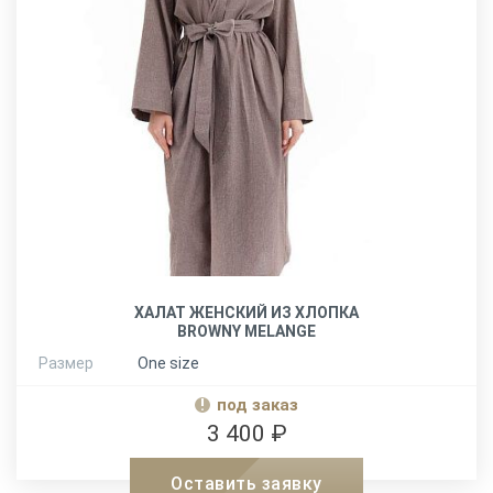
ХАЛАТ ЖЕНСКИЙ ИЗ ХЛОПКА
BROWNY MELANGE
Размер
One size
под заказ
3 400 ₽
Оставить заявку