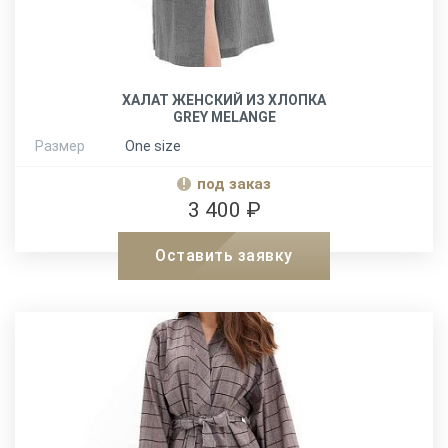
ХАЛАТ ЖЕНСКИЙ ИЗ ХЛОПКА
GREY MELANGE
Размер
One size
под заказ
3 400 ₽
Оставить заявку