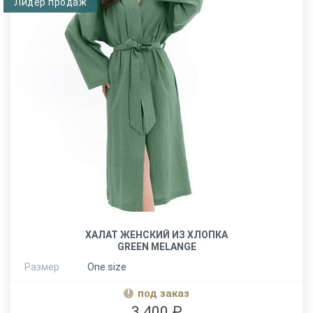
Лидер продаж
ХАЛАТ ЖЕНСКИЙ ИЗ ХЛОПКА
GREEN MELANGE
Размер
One size
под заказ
3 400 ₽