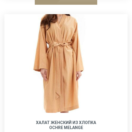
ХАЛАТ ЖЕНСКИЙ ИЗ ХЛОПКА
OCHRE MELANGE