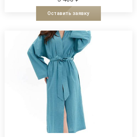
Оставить заявку